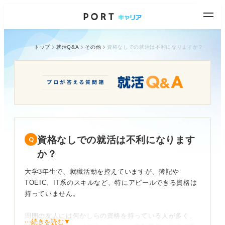
トップ
就活Q&A
その他
資格なしでの就活は不利になりますか？
資格なしでの就活は不利になります
か？
大学3年生で、就職活動を控えていますが、簿記や
TOEIC、IT系のスキルなど、特にアピールできる資格は
持っていません。
周囲の友人には何かしらの資格を持っている人が多く、
⋯続きを読む▼