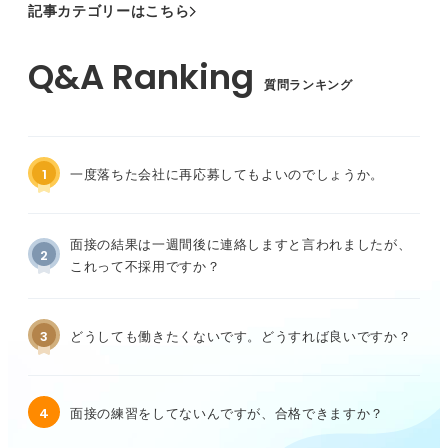
記事カテゴリーはこちら
質問ランキング
1
一度落ちた会社に再応募してもよいのでしょうか。
面接の結果は一週間後に連絡しますと言われましたが、
2
これって不採用ですか？
3
どうしても働きたくないです。どうすれば良いですか？
4
面接の練習をしてないんですが、合格できますか？