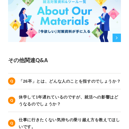
その他関連Q&A
「26卒」とは、どんな人のことを指すのでしょうか？
休学して1年遅れているのですが、就活への影響はど
うなるのでしょうか？
仕事に行きたくない気持ちの乗り越え方を教えてほし
いです。