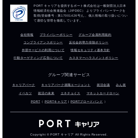
会社情報
プライバシーポリシー
グループ会員利用規約
コンプライアンスポリシー
反社会的勢力排除ポリシー
外部サービスの利用について
情報セキュリティ基本方針
行動ターゲティング広告について
カスタマーハラスメントポリシー