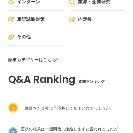
インターン
業界・企業研究
筆記試験対策
内定後
その他
記事カテゴリーはこちら
質問ランキング
1
一度落ちた会社に再応募してもよいのでしょうか。
面接の結果は一週間後に連絡しますと言われましたが、
2