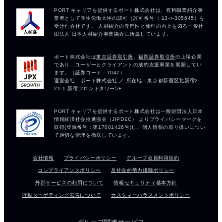
会社情報
プライバシーポリシー
グループ会員利用規約
コンプライアンスポリシー
反社会的勢力排除ポリシー
外部サービスの利用について
情報セキュリティ基本方針
行動ターゲティング広告について
カスタマーハラスメントポリシー