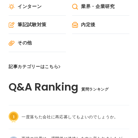
インターン
業界・企業研究
筆記試験対策
内定後
その他
記事カテゴリーはこちら
質問ランキング
1
一度落ちた会社に再応募してもよいのでしょうか。