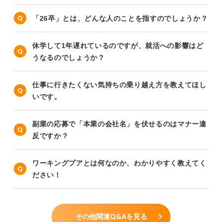
「26卒」とは、どんな人のことを指すのでしょうか？
休学して1年遅れているのですが、就活への影響はど
うなるのでしょうか？
仕事に行きたくない気持ちの乗り越え方を教えてほし
いです。
副業の応募で「本業の会社名」を伏せるのはマナー違
反ですか？
ワーキングプアとは何なのか、わかりやすく教えてく
ださい！
その他関連Q&Aを見る