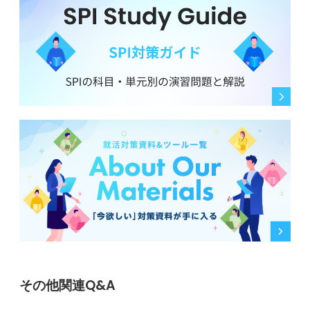
その他関連Q&A