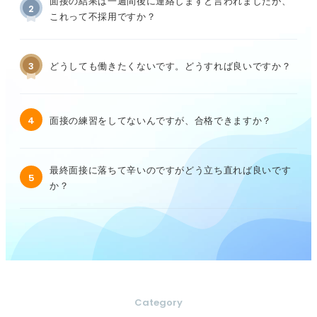
面接の結果は一週間後に連絡しますと言われましたが、
2
これって不採用ですか？
3
どうしても働きたくないです。どうすれば良いですか？
4
面接の練習をしてないんですが、合格できますか？
最終面接に落ちて辛いのですがどう立ち直れば良いです
5
か？
Category