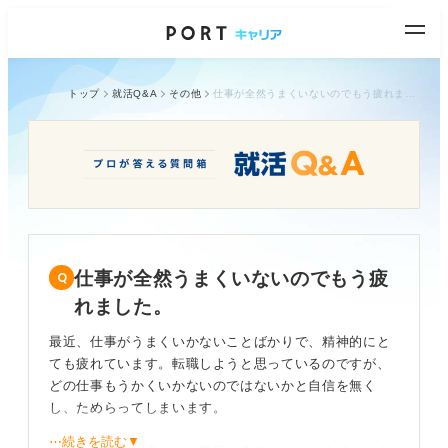
トップ
就活Q&A
その他
仕事が全然うまくいないのでもう疲れました。
仕事が全然うまくいないのでもう疲
れました。
最近、仕事がうまくいかないことばかりで、精神的にと
ても疲れています。転職しようと思っているのですが、
どの仕事もうかくいかないのではないかと自信を無く
し、ためらってしまいます。
⋯続きを読む▼