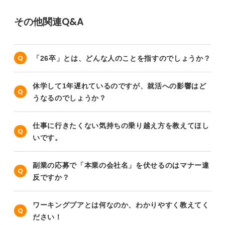
その他関連Q&A
「26卒」とは、どんな人のことを指すのでしょうか？
休学して1年遅れているのですが、就活への影響はど
うなるのでしょうか？
仕事に行きたくない気持ちの乗り越え方を教えてほし
いです。
副業の応募で「本業の会社名」を伏せるのはマナー違
反ですか？
ワーキングプアとは何なのか、わかりやすく教えてく
ださい！