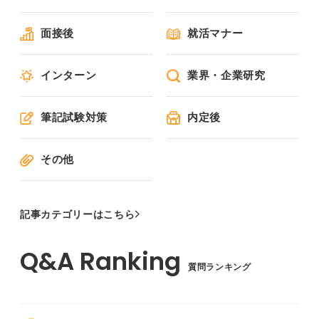
面接後
就活マナー
インターン
業界・企業研究
筆記試験対策
内定後
その他
記事カテゴリーはこちら
質問ランキング