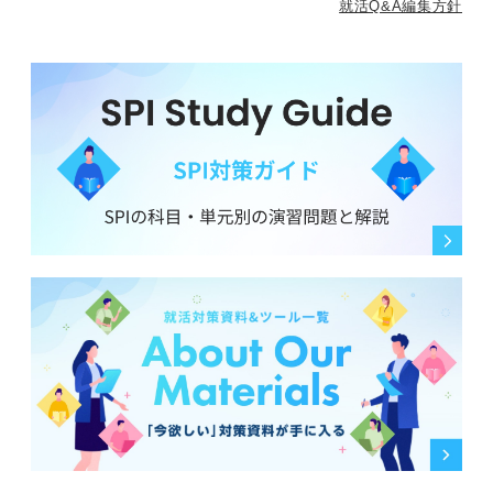
就活Q&A編集方針