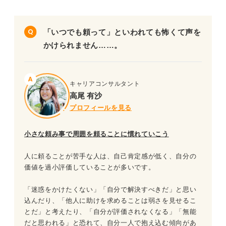
「いつでも頼って」といわれても怖くて声を
かけられません……。
キャリアコンサルタント
高尾 有沙
プロフィールを見る
小さな頼み事で周囲を頼ることに慣れていこう
人に頼ることが苦手な人は、自己肯定感が低く、自分の
価値を過小評価していることが多いです。
「迷惑をかけたくない」「自分で解決すべきだ」と思い
込んだり、「他人に助けを求めることは弱さを見せるこ
とだ」と考えたり、「自分が評価されなくなる」「無能
だと思われる」と恐れて、自分一人で抱え込む傾向があ