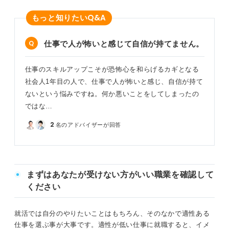
Q&A
もっと知りたい
仕事で人が怖いと感じて自信が持てません。
仕事のスキルアップこそが恐怖心を和らげるカギとなる
社会人1年目の人で、仕事で人が怖いと感じ、自信が持て
ないという悩みですね。何か悪いことをしてしまったの
ではな…
2
名のアドバイザーが回答
まずはあなたが受けない方がいい職業を確認して
ください
就活では自分のやりたいことはもちろん、そのなかで適性ある
仕事を選ぶ事が大事です。適性が低い仕事に就職すると、イメ