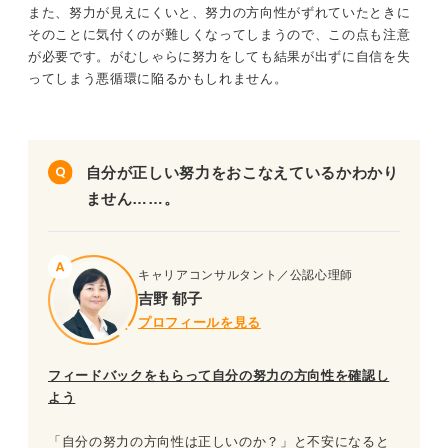
また、努力が見えにくいと、努力の方向性がずれていたときに
そのことに気付くのが難しくなってしまうので、この点も注意
が必要です。がむしゃらに努力をしても結果が出ずに自信を失
ってしまう悪循環に陥るかもしれません。
自分が正しい努力をおこなえているかわかり
ません……。
キャリアコンサルタント／公認心理師
吉野 郁子
プロフィールを見る
フィードバックをもらって自分の努力の方向性を確認し
よう
「自分の努力の方向性は正しいのか？」と不安になると