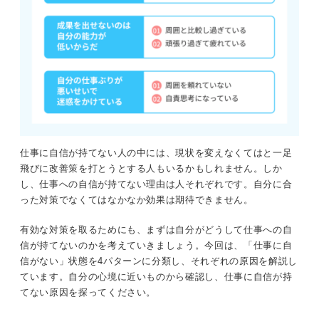
仕事に自信が持てない人の中には、現状を変えなくてはと一足
飛びに改善策を打とうとする人もいるかもしれません。しか
し、仕事への自信が持てない理由は人それぞれです。自分に合
った対策でなくてはなかなか効果は期待できません。
有効な対策を取るためにも、まずは自分がどうして仕事への自
信が持てないのかを考えていきましょう。今回は、「仕事に自
信がない」状態を4パターンに分類し、それぞれの原因を解説し
ています。自分の心境に近いものから確認し、仕事に自信が持
てない原因を探ってください。