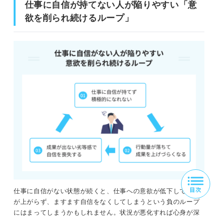
仕事に自信が持てない人が陥りやすい「意
欲を削られ続けるループ」
仕事に自信がない状態が続くと、仕事への意欲が低下して成果
が上がらず、ますます自信をなくしてしまうという負のループ
にはまってしまうかもしれません。状況が悪化すれば心身が深