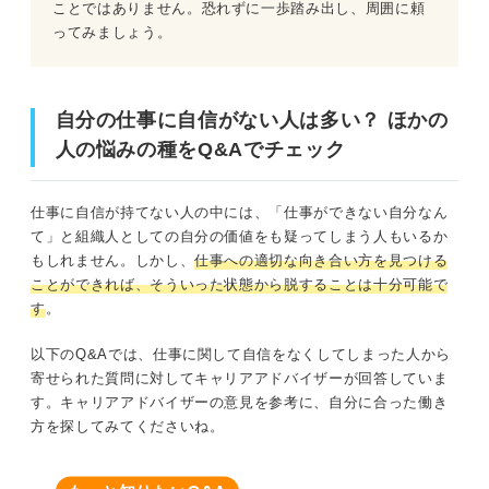
ことではありません。恐れずに一歩踏み出し、周囲に頼
ってみましょう。
自分の仕事に自信がない人は多い？ ほかの
人の悩みの種をQ&Aでチェック
仕事に自信が持てない人の中には、「仕事ができない自分なん
て」と組織人としての自分の価値をも疑ってしまう人もいるか
もしれません。しかし、
仕事への適切な向き合い方を見つける
ことができれば、そういった状態から脱することは十分可能で
す
。
以下のQ&Aでは、仕事に関して自信をなくしてしまった人から
寄せられた質問に対してキャリアアドバイザーが回答していま
す。キャリアアドバイザーの意見を参考に、自分に合った働き
方を探してみてくださいね。