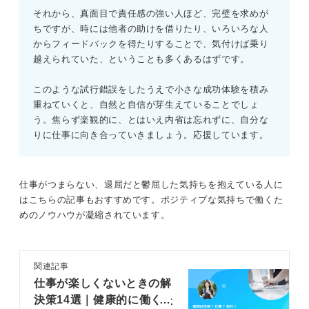
それから、真面目で責任感の強い人ほど、完璧を求めが
ちですが、時には他者の助けを借りたり、いろいろな人
からフィードバックを得たりすることで、気付けば乗り
越えられていた、ということも多くあるはずです。
このような試行錯誤をしたうえで小さな成功体験を積み
重ねていくと、自然と自信が芽生えていることでしょ
う。焦らず楽観的に、とはいえ内省は忘れずに、自分な
りに仕事に向き合っていきましょう。応援しています。
仕事がつまらない、退屈だと鬱屈した気持ちを抱えている人に
はこちらの記事もおすすめです。ポジティブな気持ちで働くた
めのノウハウが凝縮されています。
関連記事
仕事が楽しくないときの解
決策14選｜健康的に働くた