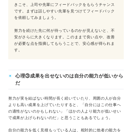
きこそ、上司や先輩にフィードバックをもらうチャンス
です。まずは話しやすい先輩を見つけてフィードバック
を依頼してみましょう。
努力を続けた先に何が待っているのかが見えないと、不
安がさらに大きくなります。このままで良い点や、改善
が必要な点を指摘してもらうことで、安心感が得られま
す。
心理③成果を出せないのは自分の能力が低いから
だ
努力が実を結ばない時間が長く続いていたり、周囲の人が自分
よりも高い成果を上げていたりすると、「自分にはこの仕事へ
の適性がないのかもしれない」「ほかの人より能力が低いせい
で成果が上げられないのだ」と思うこともあるでしょう。
自分の能力を低く見積もっている人は、相対的に他者の能力を