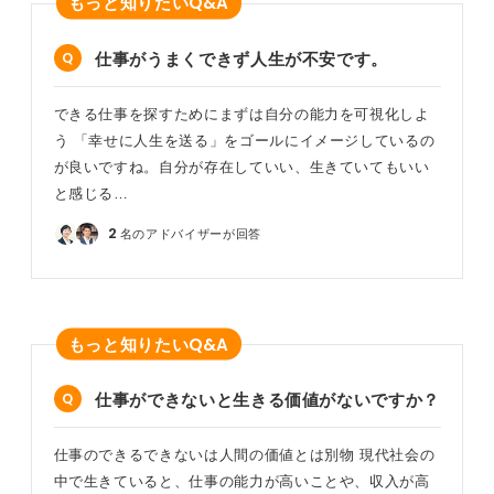
Q&A
もっと知りたい
仕事がうまくできず人生が不安です。
できる仕事を探すためにまずは自分の能力を可視化しよ
う 「幸せに人生を送る」をゴールにイメージしているの
が良いですね。自分が存在していい、生きていてもいい
と感じる…
2
名のアドバイザーが回答
Q&A
もっと知りたい
仕事ができないと生きる価値がないですか？
仕事のできるできないは人間の価値とは別物 現代社会の
中で生きていると、仕事の能力が高いことや、収入が高