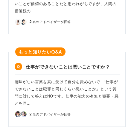
いことが価値のあることだと思われがちですが、人間の
価値観の…
2
名のアドバイザーが回答
Q&A
もっと知りたい
仕事ができないことは悪いことですか？
意味がない言葉を真に受けて自分を責めないで 「仕事が
できないことは犯罪と同じくらい悪いことか」という質
問に対して答えはNOです。仕事の能力の有無と犯罪・悪
とを同…
2
名のアドバイザーが回答