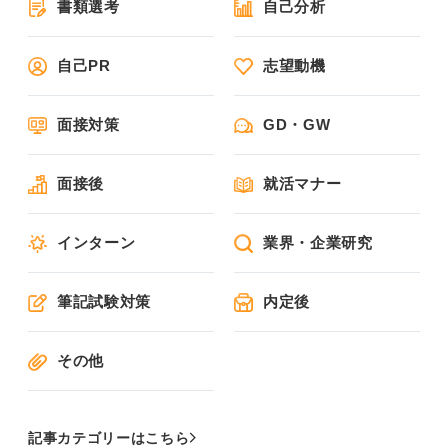
書類選考
自己分析
自己PR
志望動機
面接対策
GD・GW
面接後
就活マナー
インターン
業界・企業研究
筆記試験対策
内定後
その他
記事カテゴリーはこちら