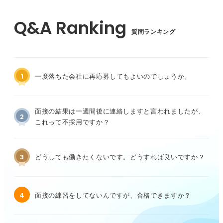
質問ランキング
1
一度落ちた会社に再応募してもよいのでしょうか。
面接の結果は一週間後に連絡しますと言われましたが、
2
これって不採用ですか？
3
どうしても働きたくないです。どうすれば良いですか？
4
面接の練習をしてないんですが、合格できますか？