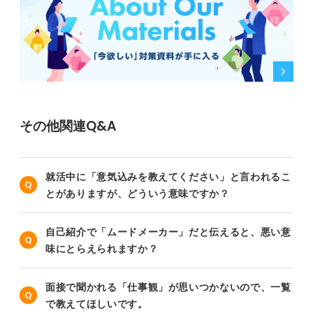
その他関連Q&A
就活中に「意気込みを教えてください」と言われるこ
とがありますが、どういう意味ですか？
自己紹介で「ムードメーカー」だと伝えると、悪い意
味にとらえられますか？
面接で聞かれる「仕事観」が思いつかないので、一覧
で教えてほしいです。