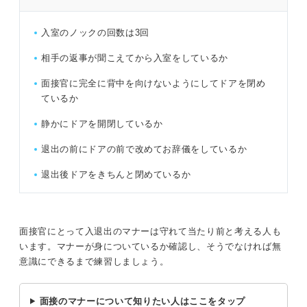
入室のノックの回数は3回
相手の返事が聞こえてから入室をしているか
面接官に完全に背中を向けないようにしてドアを閉め
ているか
静かにドアを開閉しているか
退出の前にドアの前で改めてお辞儀をしているか
退出後ドアをきちんと閉めているか
面接官にとって入退出のマナーは守れて当たり前と考える人も
います。マナーが身についているか確認し、そうでなければ無
意識にできるまで練習しましょう。
面接のマナーについて知りたい人はここをタップ