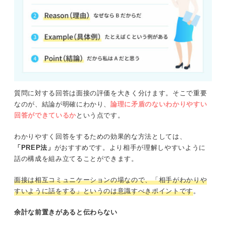
質問に対する回答は面接の評価を大きく分けます。そこで重要
なのが、結論が明確にわかり、
論理に矛盾のないわかりやすい
回答ができているか
という点です。
わかりやすく回答をするための効果的な方法としては、
「PREP法」
がおすすめです。より相手が理解しやすいように
話の構成を組み立てることができます。
面接は相互コミュニケーションの場なので、「相手がわかりや
すいように話をする」というのは意識すべきポイントです
。
余計な前置きがあると伝わらない