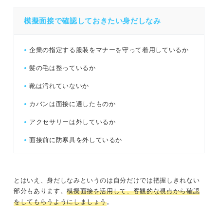
模擬面接で確認しておきたい身だしなみ
企業の指定する服装をマナーを守って着用しているか
髪の毛は整っているか
靴は汚れていないか
カバンは面接に適したものか
アクセサリーは外しているか
面接前に防寒具を外しているか
とはいえ、身だしなみというのは自分だけでは把握しきれない
部分もあります。
模擬面接を活用して、客観的な視点から確認
をしてもらうようにしましょう
。