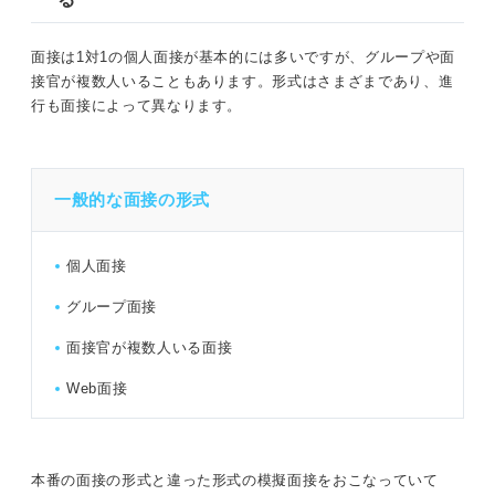
面接は1対1の個人面接が基本的には多いですが、グループや面
接官が複数人いることもあります。形式はさまざまであり、進
行も面接によって異なります。
一般的な面接の形式
個人面接
グループ面接
面接官が複数人いる面接
Web面接
本番の面接の形式と違った形式の模擬面接をおこなっていて