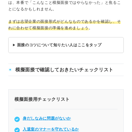
は、本番で「こんなこと模擬面接ではやらなかった」と焦るこ
とになるかもしれません。
まずは志望企業の面接形式がどんなものであるかを確認し、そ
れに合わせて模擬面接の準備を進めましょう
。
面接のコツについて知りたい人はここをタップ
模擬面接で確認しておきたいチェックリスト
模擬面接用チェックリスト
身だしなみに問題がないか
入退室のマナーを守れているか