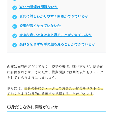
Webの環境は問題ないか
質問に対しわかりやすく回答ができているか
姿勢が悪くなっていないか
大きな声ではきはきと喋ることができているか
笑顔を忘れず相手の顔を見ることができているか
面接は回答内容だけでなく、姿勢や表情、喋り方など、総合的
に評価されます。そのため、模擬面接では回答以外もチェック
をしてもらうようにしましょう。
さらには、
自身の特にチェックしておきたい部分をリストにし
ておくとより効果的に改善点を把握することができます
。
①身だしなみに問題がないか