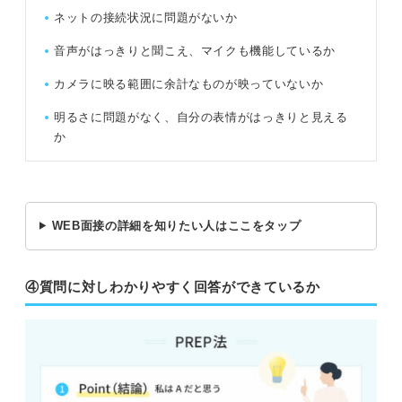
ネットの接続状況に問題がないか
音声がはっきりと聞こえ、マイクも機能しているか
カメラに映る範囲に余計なものが映っていないか
明るさに問題がなく、自分の表情がはっきりと見える
か
WEB面接の詳細を知りたい人はここをタップ
④質問に対しわかりやすく回答ができているか