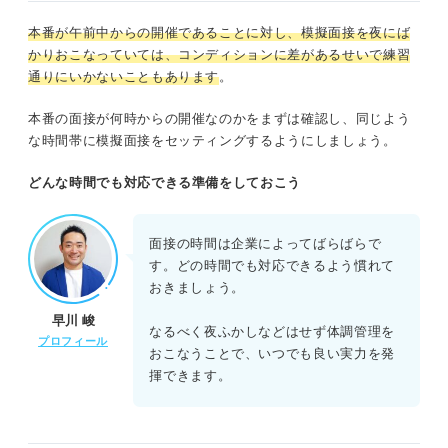
本番が午前中からの開催であることに対し、模擬面接を夜にば
かりおこなっていては、コンディションに差があるせいで練習
通りにいかないこともあります
。
本番の面接が何時からの開催なのかをまずは確認し、同じよう
な時間帯に模擬面接をセッティングするようにしましょう。
どんな時間でも対応できる準備をしておこう
面接の時間は企業によってばらばらで
す。どの時間でも対応できるよう慣れて
おきましょう。
早川 峻
なるべく夜ふかしなどはせず体調管理を
プロフィール
おこなうことで、いつでも良い実力を発
揮できます。