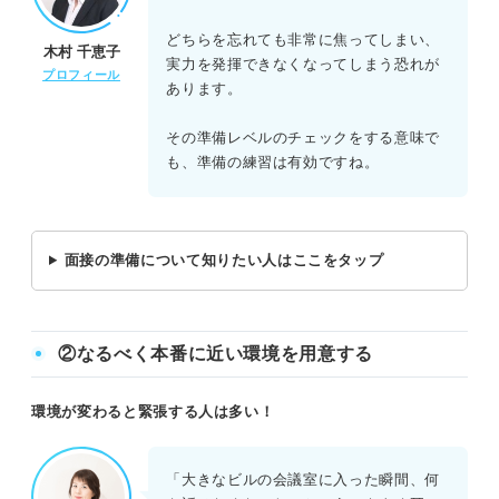
どちらを忘れても非常に焦ってしまい、
木村 千恵子
実力を発揮できなくなってしまう恐れが
プロフィール
あります。
その準備レベルのチェックをする意味で
も、準備の練習は有効ですね。
面接の準備について知りたい人はここをタップ
②なるべく本番に近い環境を用意する
環境が変わると緊張する人は多い！
「大きなビルの会議室に入った瞬間、何