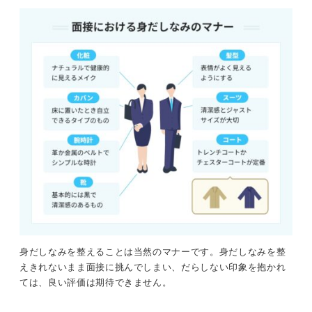
身だしなみを整えることは当然のマナーです。身だしなみを整
えきれないまま面接に挑んでしまい、だらしない印象を抱かれ
ては、良い評価は期待できません。