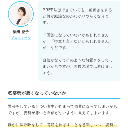
PREP法はできていても、前置きをする
と何が結論なのかわかりづらくなりま
す。
柴田 登子
「回答になっていないかもしれません
プロフィール
が」「得意と言えないかもしれません
が」などです。
自信がなくてそのような前置きをしてし
まいがちですが、面接の場では避けまし
ょう。
⑤姿勢が悪くなっていないか
緊張をしているとつい背中が丸まって猫背になってしまいがち
ですが、姿勢が悪いと自信がないように見えてしまいます。
静かに深呼吸をして、背筋を伸ばすことを意識しつつ、姿勢に