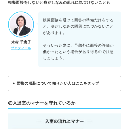
模擬面接をしないと身だしなみの乱れに気づけないことも
模擬面接を避けて回答の準備だけをする
と、身だしなみの問題に気づかないこと
があります。
木村 千恵子
そういった際に、予想外に面接の評価が
プロフィール
低かったという場合があり得るので注意
しましょう。
面接の服装について知りたい人はここをタップ
②入退室のマナーを守れているか