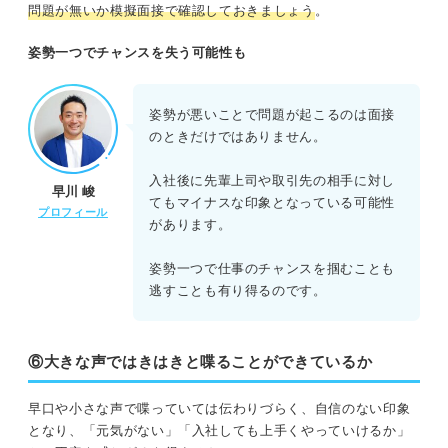
問題が無いか模擬面接で確認しておきましょう
。
姿勢一つでチャンスを失う可能性も
姿勢が悪いことで問題が起こるのは面接
のときだけではありません。
入社後に先輩上司や取引先の相手に対し
早川 峻
てもマイナスな印象となっている可能性
プロフィール
があります。
姿勢一つで仕事のチャンスを掴むことも
逃すことも有り得るのです。
⑥大きな声ではきはきと喋ることができているか
早口や小さな声で喋っていては伝わりづらく、自信のない印象
となり、「元気がない」「入社しても上手くやっていけるか」