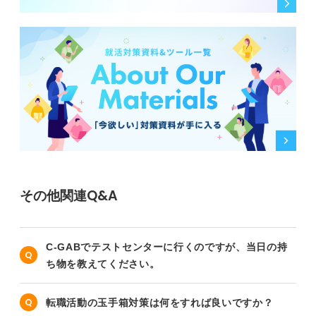
その他関連Q&A
C-GABでテストセンターに行くのですが、当日の持
ち物を教えてください。
転職活動の玉手箱対策は何をすれば良いですか？