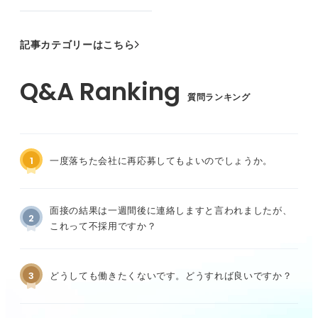
記事カテゴリーはこちら
質問ランキング
1
一度落ちた会社に再応募してもよいのでしょうか。
面接の結果は一週間後に連絡しますと言われましたが、
2
これって不採用ですか？
3
どうしても働きたくないです。どうすれば良いですか？