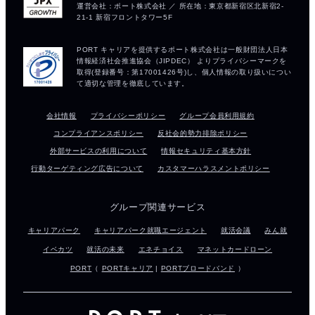
会社情報
プライバシーポリシー
グループ会員利用規約
コンプライアンスポリシー
反社会的勢力排除ポリシー
外部サービスの利用について
情報セキュリティ基本方針
行動ターゲティング広告について
カスタマーハラスメントポリシー