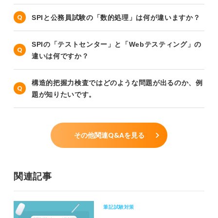
SPIと公務員試験の「数的処理」は何が違いますか？
SPIの「テストセンター」と「Webテスティング」の
違いは何ですか？
構造的把握力検査ではどのような問題が出るのか、例
題が知りたいです。
その他関連Q&Aを見る
関連記事
筆記試験対策