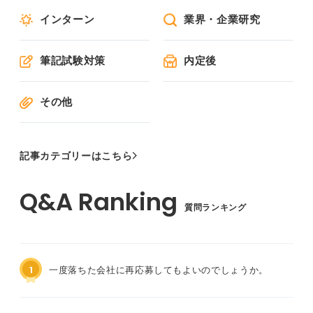
インターン
業界・企業研究
筆記試験対策
内定後
その他
記事カテゴリーはこちら
質問ランキング
1
一度落ちた会社に再応募してもよいのでしょうか。