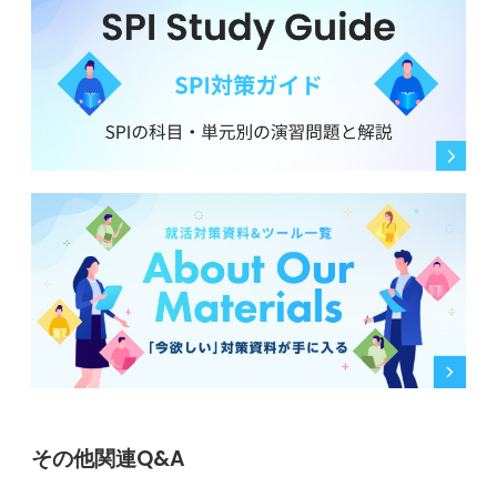
その他関連Q&A