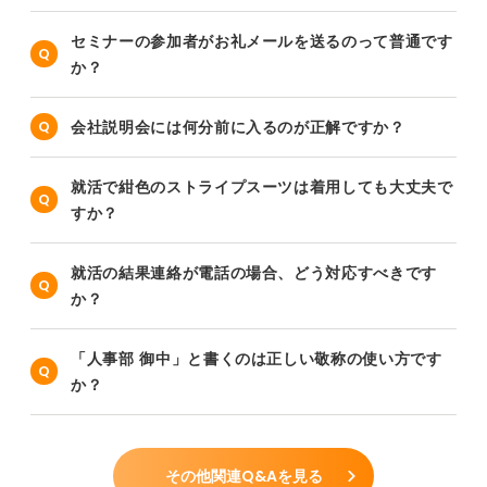
セミナーの参加者がお礼メールを送るのって普通です
か？
会社説明会には何分前に入るのが正解ですか？
就活で紺色のストライプスーツは着用しても大丈夫で
すか？
就活の結果連絡が電話の場合、どう対応すべきです
か？
「人事部 御中」と書くのは正しい敬称の使い方です
か？
その他関連Q&Aを見る