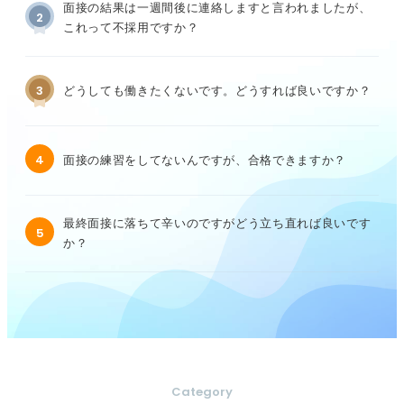
面接の結果は一週間後に連絡しますと言われましたが、
2
これって不採用ですか？
3
どうしても働きたくないです。どうすれば良いですか？
4
面接の練習をしてないんですが、合格できますか？
最終面接に落ちて辛いのですがどう立ち直れば良いです
5
か？
Category