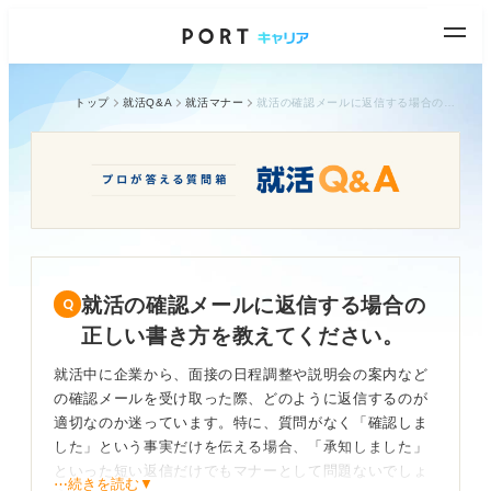
トップ
就活Q&A
就活マナー
就活の確認メールに返信する場合の正しい書き方を教えてください。
就活の確認メールに返信する場合の
正しい書き方を教えてください。
就活中に企業から、面接の日程調整や説明会の案内など
の確認メールを受け取った際、どのように返信するのが
適切なのか迷っています。特に、質問がなく「確認しま
した」という事実だけを伝える場合、「承知しました」
といった短い返信だけでもマナーとして問題ないでしょ
⋯続きを読む▼