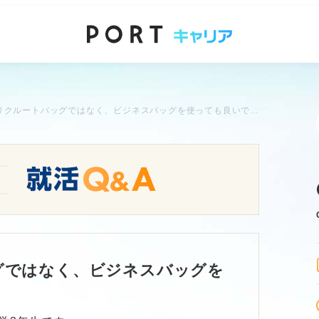
就活はリクルートバッグではなく、ビジネスバッグを使っても良いですか？
グではなく、ビジネスバッグを