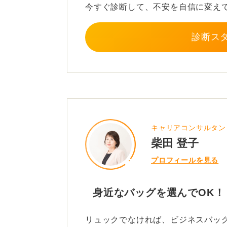
今すぐ診断して、不安を自信に変え
診断ス
キャリアコンサルタン
柴田 登子
プロフィールを見る
身近なバッグを選んでOK！
リュックでなければ、ビジネスバッ