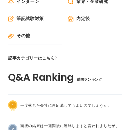
インターン
業界・企業研究
筆記試験対策
内定後
その他
記事カテゴリーはこちら
質問ランキング
1
一度落ちた会社に再応募してもよいのでしょうか。
面接の結果は一週間後に連絡しますと言われましたが、
2