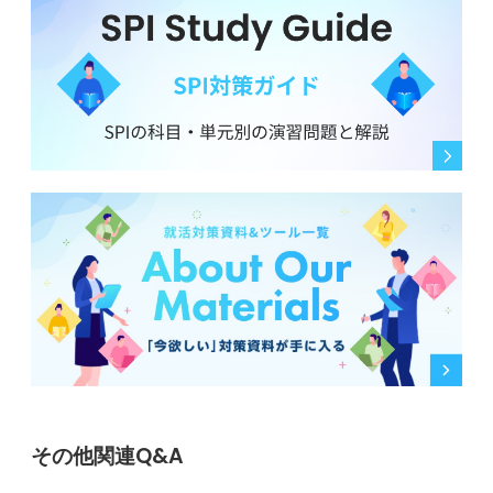
その他関連Q&A