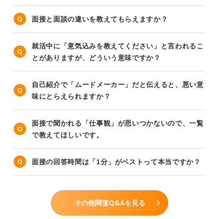
面接と面談の違いを教えてもらえますか？
就活中に「意気込みを教えてください」と言われるこ
とがありますが、どういう意味ですか？
自己紹介で「ムードメーカー」だと伝えると、悪い意
味にとらえられますか？
面接で聞かれる「仕事観」が思いつかないので、一覧
で教えてほしいです。
面接の回答時間は「1分」がベストって本当ですか？
その他関連Q&Aを見る