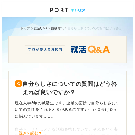
トップ
就活Q&A
面接対策
自分らしさについての質問はどう答えれば良いですか？
自分らしさについての質問はどう答
えれば良いですか？
現在大学3年の就活生です。企業の面接で自分らしさにつ
いての質問をされるときがあるのですが、正直受け答え
に悩んでいます......。
自分らしさとはどんな活動を指していて、それをどう表
⋯続きを読む▼