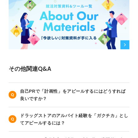
その他関連Q&A
自己PRで「計画性」をアピールするにはどうすれば
良いですか？
ドラッグストアのアルバイト経験を「ガクチカ」とし
てアピールするには？