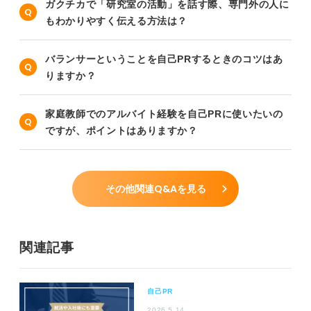
ガクチカで「研究室の活動」を話す際、専門外の人に
もわかりやすく伝える方法は？
バランサーということを自己PRするときのコツはあ
りますか？
家庭教師でのアルバイト経験を自己PRに使いたいの
ですが、ポイントはありますか？
その他関連Q&Aを見る
関連記事
自己PR
2026.5.14