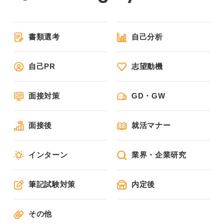
書類選考
自己分析
自己PR
志望動機
面接対策
GD・GW
面接後
就活マナー
インターン
業界・企業研究
筆記試験対策
内定後
その他