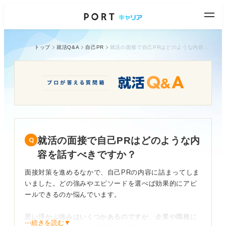
トップ
就活Q&A
自己PR
就活の面接で自己PRはどのような内容を話すべきですか？
就活の面接で自己PRはどのような内
容を話すべきですか？
面接対策を進めるなかで、自己PRの内容に詰まってしま
いました。どの強みやエピソードを選べば効果的にアピ
ールできるのか悩んでいます。
思い浮かぶ強みはいくつかあるのですが、企業や職種に
⋯続きを読む▼