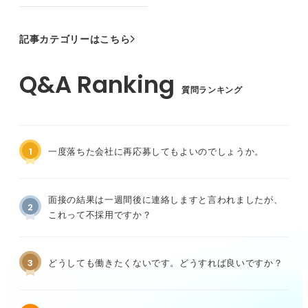
記事カテゴリーはこちら
質問ランキング
1
一度落ちた会社に再応募してもよいのでしょうか。
面接の結果は一週間後に連絡しますと言われましたが、
2
これって不採用ですか？
3
どうしても働きたくないです。どうすれば良いですか？