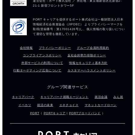
会社情報
プライバシーポリシー
グループ会員利用規約
コンプライアンスポリシー
反社会的勢力排除ポリシー
外部サービスの利用について
情報セキュリティ基本方針
行動ターゲティング広告について
カスタマーハラスメントポリシー