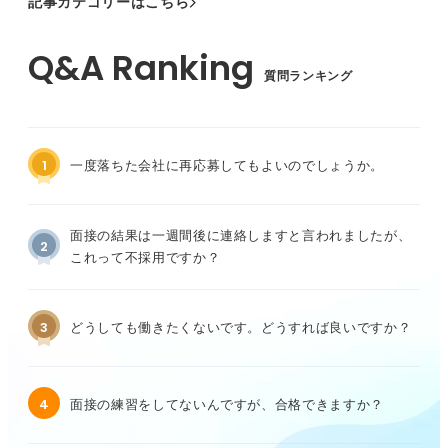
記事カテゴリーはこちら
質問ランキング
1
一度落ちた会社に再応募してもよいのでしょうか。
面接の結果は一週間後に連絡しますと言われましたが、
2
これって不採用ですか？
3
どうしても働きたくないです。どうすれば良いですか？
4
面接の練習をしてないんですが、合格できますか？