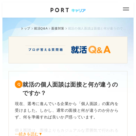
トップ
就活Q&A
面接対策
就活の個人面談は面接と何が違うのですか？
就活の個人面談は面接と何が違うの
ですか？
現在、選考に進んでいる企業から「個人面談」の案内を
受けました。しかし、通常の面接と何が違うのか分から
ず、何を準備すれば良いか戸惑っています。
個人面談は、面接よりもカジュアルな雰囲気で行われる
⋯続きを読む▼