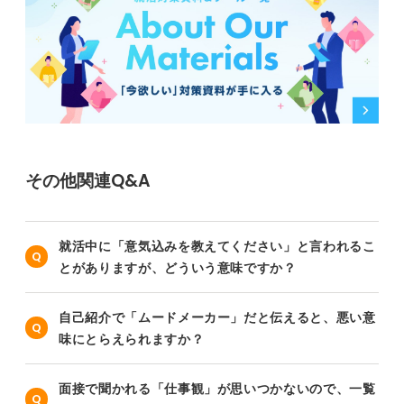
その他関連Q&A
就活中に「意気込みを教えてください」と言われるこ
とがありますが、どういう意味ですか？
自己紹介で「ムードメーカー」だと伝えると、悪い意
味にとらえられますか？
面接で聞かれる「仕事観」が思いつかないので、一覧