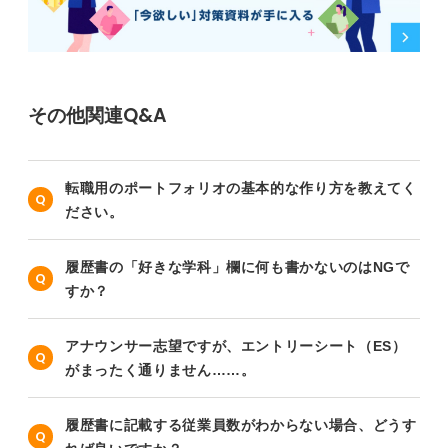
その他関連Q&A
転職用のポートフォリオの基本的な作り方を教えてく
ださい。
履歴書の「好きな学科」欄に何も書かないのはNGで
すか？
アナウンサー志望ですが、エントリーシート（ES）
がまったく通りません……。
履歴書に記載する従業員数がわからない場合、どうす