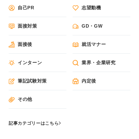
自己PR
志望動機
面接対策
GD・GW
面接後
就活マナー
インターン
業界・企業研究
筆記試験対策
内定後
その他
記事カテゴリーはこちら