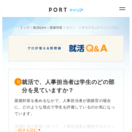
トップ
就活Q&A
面接対策
就活で、人事担当者は学生のどの部分を見ていますか？
就活で、人事担当者は学生のどの部
分を見ていますか？
面接対策を進めるなかで、人事担当者が面接官の場合
に、どのような視点で学生を評価しているのか気になっ
ています。
現場社員の面接と比べて、人事担当者が重視するポイン
⋯続きを読む▼