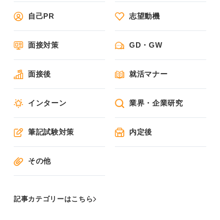
自己PR
志望動機
面接対策
GD・GW
面接後
就活マナー
インターン
業界・企業研究
筆記試験対策
内定後
その他
記事カテゴリーはこちら