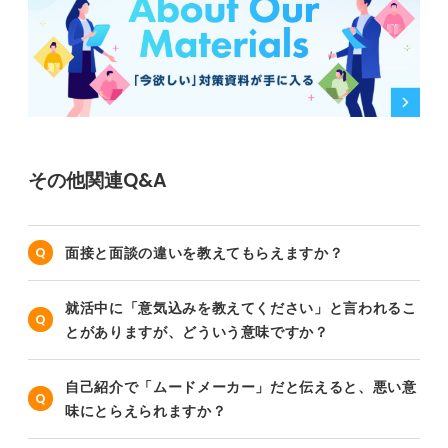
その他関連Q&A
面接と面談の違いを教えてもらえますか？
就活中に「意気込みを教えてください」と言われるこ
とがありますが、どういう意味ですか？
自己紹介で「ムードメーカー」だと伝えると、悪い意
味にとらえられますか？