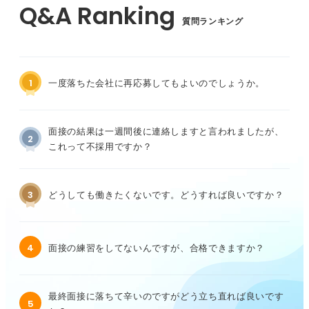
質問ランキング
1
一度落ちた会社に再応募してもよいのでしょうか。
面接の結果は一週間後に連絡しますと言われましたが、
2
これって不採用ですか？
3
どうしても働きたくないです。どうすれば良いですか？
4
面接の練習をしてないんですが、合格できますか？
最終面接に落ちて辛いのですがどう立ち直れば良いです
5