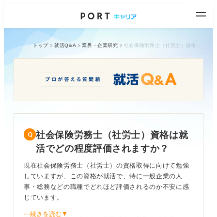
トップ
就活Q&A
業界・企業研究
社会保険労務士（社労士）資格は就活でどの程度評価されますか？
社会保険労務士（社労士）資格は就
活でどの程度評価されますか？
現在社会保険労務士（社労士）の資格取得に向けて勉強
していますが、この資格が就活で、特に一般企業の人
事・総務などの職種でどれほど評価されるのか不安に感
じています。
⋯続きを読む▼