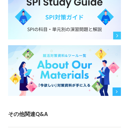
その他関連Q&A