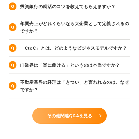
投資銀行の就活のコツを教えてもらえますか？
年間売上がどれくらいなら大企業として定義されるの
ですか？
「CtoC」とは、どのようなビジネスモデルですか？
IT業界は「楽に働ける」というのは本当ですか？
不動産業界の経理は「きつい」と言われるのは、なぜ
ですか？
その他関連Q&Aを見る