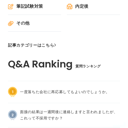
筆記試験対策
内定後
その他
記事カテゴリーはこちら
質問ランキング
1
一度落ちた会社に再応募してもよいのでしょうか。
面接の結果は一週間後に連絡しますと言われましたが、
2
これって不採用ですか？