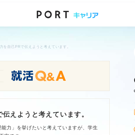
力を自己PRで伝えようと考えています。
で伝えようと考えています。
理能力」を挙げたいと考えていますが、学生