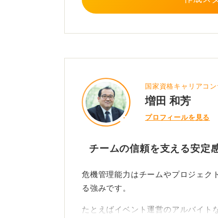
0
国家資格キャリアコン
増田 和芳
プロフィールを見る
チームの信頼を支える安定
危機管理能力はチームやプロジェク
る強みです。
たとえばイベント運営のアルバイト