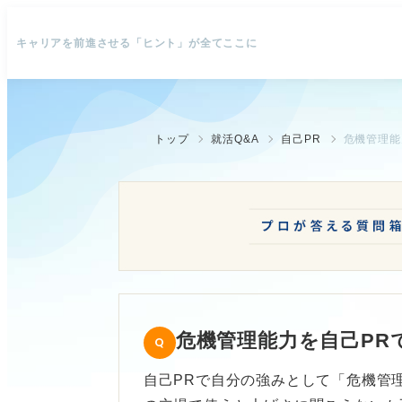
キャリアを前進させる「ヒント」が全てここに
トップ
就活Q&A
自己PR
危機管理能
危機管理能力を自己PR
自己PRで自分の強みとして「危機管