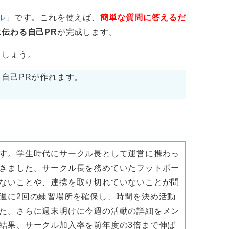
ル
」です。これを使えば、
簡単な質問に答えるだ
伝わる自己PR
が完成します。
ましょう。
自己PRが作れます。
す。学生時代にサークル長として運営に携わっ
きました。サークル長を務めていたフットボー
ないことや、連携を取り切れていないことが問
週に2回の練習場所を確保し、時間を決め活動
た。さらに週末明けに今週の活動の詳細をメン
結果、サークル加入率を前年度の3倍まで伸ば