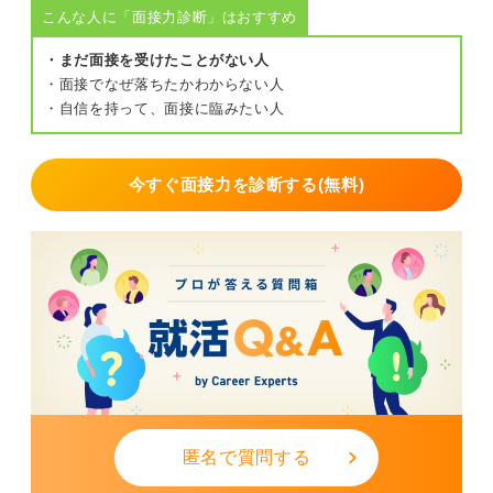
こんな人に「面接力診断」はおすすめ
・まだ面接を受けたことがない人
・面接でなぜ落ちたかわからない人
・自信を持って、面接に臨みたい人
今すぐ面接力を診断する(無料)
匿名で質問する