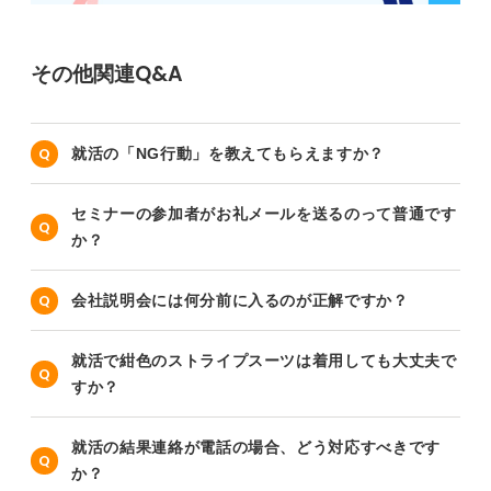
その他関連Q&A
就活の「NG行動」を教えてもらえますか？
セミナーの参加者がお礼メールを送るのって普通です
か？
会社説明会には何分前に入るのが正解ですか？
就活で紺色のストライプスーツは着用しても大丈夫で
すか？
就活の結果連絡が電話の場合、どう対応すべきです
か？