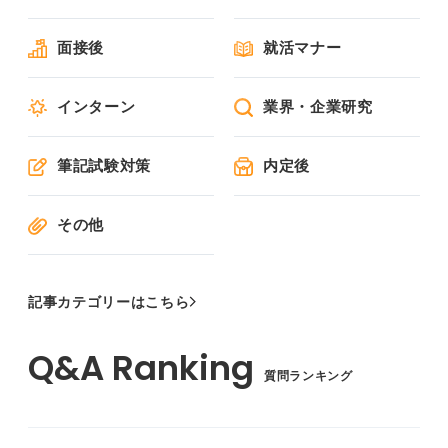
面接後
就活マナー
インターン
業界・企業研究
筆記試験対策
内定後
その他
記事カテゴリーはこちら
質問ランキング