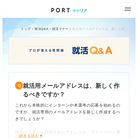
トップ
就活Q&A
就活マナー
就活用メールアドレスは、新しく作るべきですか？
就活用メールアドレスは、新しく作
るべきですか？
これから本格的にインターンや本選考の応募を始めるの
ですが、就活専用のメールアドレスを新しく作成するべ
きでしょうか？
現在は大学から付与されたアドレスか、プライベート用
⋯続きを読む▼