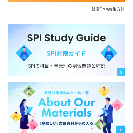
就活Q&A編集方針