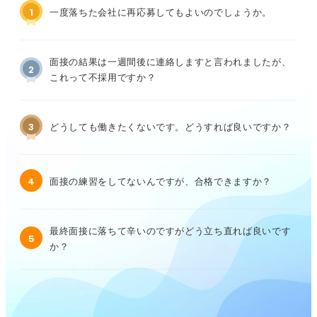
1
一度落ちた会社に再応募してもよいのでしょうか。
面接の結果は一週間後に連絡しますと言われましたが、
2
これって不採用ですか？
3
どうしても働きたくないです。どうすれば良いですか？
4
面接の練習をしてないんですが、合格できますか？
最終面接に落ちて辛いのですがどう立ち直れば良いです
5
か？