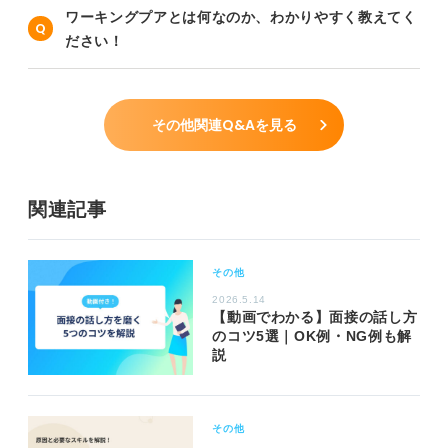
ワーキングプアとは何なのか、わかりやすく教えてく
ださい！
その他関連Q&Aを見る
関連記事
その他
2026.5.14
【動画でわかる】面接の話し方
のコツ5選｜OK例・NG例も解
説
その他