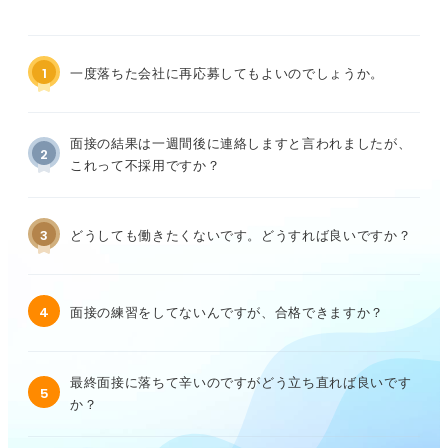
1
一度落ちた会社に再応募してもよいのでしょうか。
面接の結果は一週間後に連絡しますと言われましたが、
2
これって不採用ですか？
3
どうしても働きたくないです。どうすれば良いですか？
4
面接の練習をしてないんですが、合格できますか？
最終面接に落ちて辛いのですがどう立ち直れば良いです
5
か？