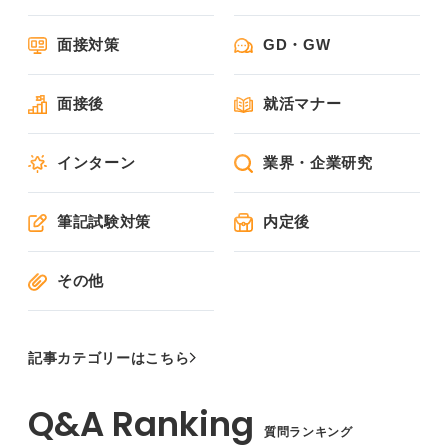
面接対策
GD・GW
面接後
就活マナー
インターン
業界・企業研究
筆記試験対策
内定後
その他
記事カテゴリーはこちら
質問ランキング