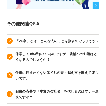
その他関連Q&A
「26卒」とは、どんな人のことを指すのでしょうか？
休学して1年遅れているのですが、就活への影響はど
うなるのでしょうか？
仕事に行きたくない気持ちの乗り越え方を教えてほし
いです。
副業の応募で「本業の会社名」を伏せるのはマナー違
反ですか？