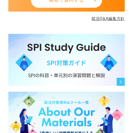
就活Q&A編集方針