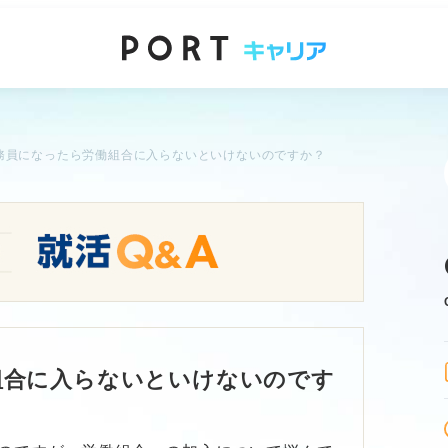
務員になったら労働組合に入らないといけないのですか？
組合に入らないといけないのです