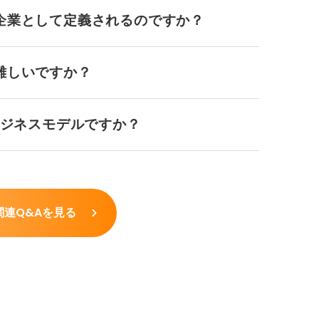
企業として定義されるのですか？
難しいですか？
ビジネスモデルですか？
関連Q&Aを見る