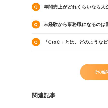
年間売上がどれくらいなら大
未経験から事務職になるのは
「CtoC」とは、どのような
その他
関連記事