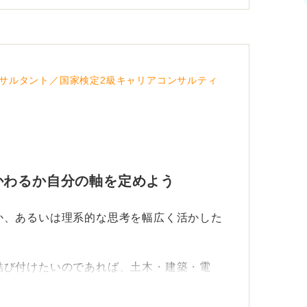
サルタント／国家検定2級キャリアコンサルティ
かわるか自分の軸を定めよう
か、あるいは理系的な思考を幅広く活かした
結び付けたいのであれば、土木・建築・電