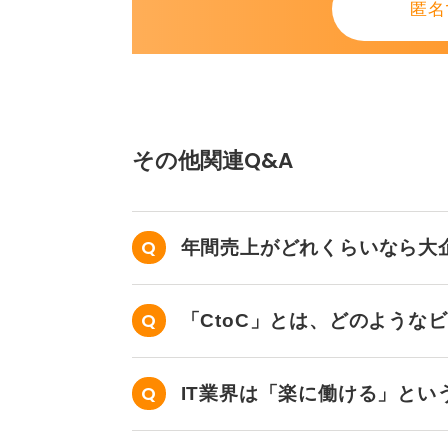
匿名
その他関連Q&A
年間売上がどれくらいなら大
「CtoC」とは、どのような
IT業界は「楽に働ける」とい