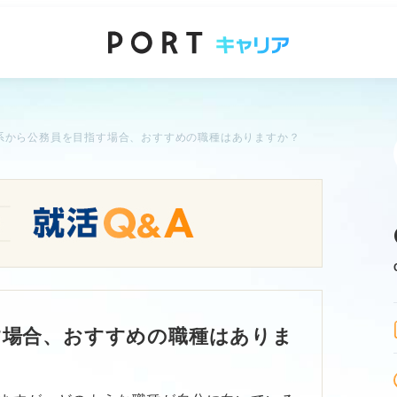
系から公務員を目指す場合、おすすめの職種はありますか？
す場合、おすすめの職種はありま