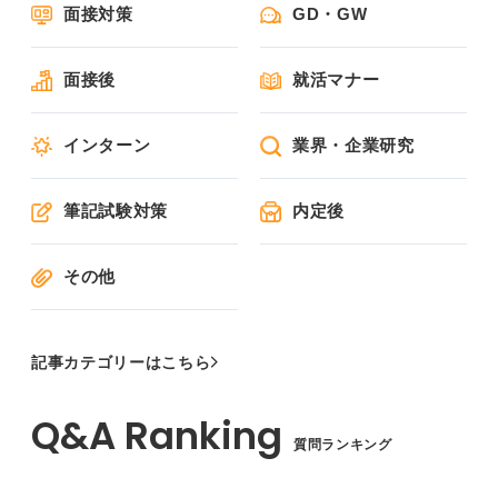
面接対策
GD・GW
面接後
就活マナー
インターン
業界・企業研究
筆記試験対策
内定後
その他
記事カテゴリーはこちら
質問ランキング