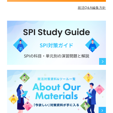
就活Q&A編集方針