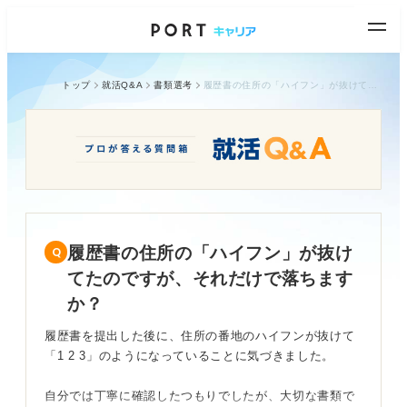
トップ
就活Q&A
書類選考
履歴書の住所の「ハイフン」が抜けてたのですが、それだけで落ちますか？
履歴書の住所の「ハイフン」が抜け
てたのですが、それだけで落ちます
か？
履歴書を提出した後に、住所の番地のハイフンが抜けて
「1 2 3」のようになっていることに気づきました。
自分では丁寧に確認したつもりでしたが、大切な書類で