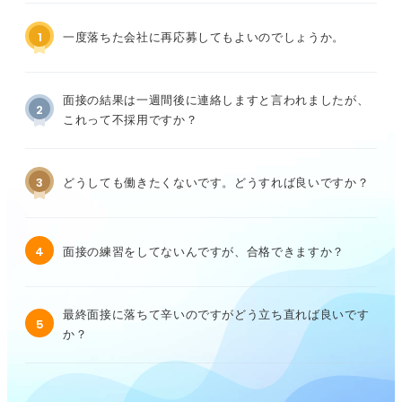
1
一度落ちた会社に再応募してもよいのでしょうか。
面接の結果は一週間後に連絡しますと言われましたが、
2
これって不採用ですか？
3
どうしても働きたくないです。どうすれば良いですか？
4
面接の練習をしてないんですが、合格できますか？
最終面接に落ちて辛いのですがどう立ち直れば良いです
5
か？