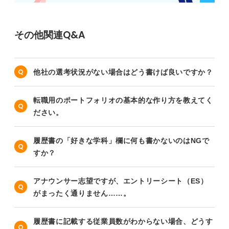
その他関連Q&A
他社の選考状況がない場合はどう書けば良いですか？
転職用のポートフォリオの基本的な作り方を教えてく
ださい。
履歴書の「好きな学科」欄に何も書かないのはNGで
すか？
アナウンサー志望ですが、エントリーシート（ES）
がまったく通りません……。
履歴書に記載する従業員数がわからない場合、どうす