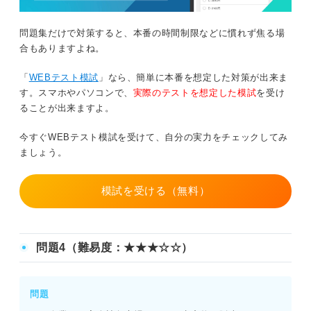
問題集だけで対策すると、本番の時間制限などに慣れず焦る場
合もありますよね。
「
WEBテスト模試
」なら、簡単に本番を想定した対策が出来ま
す。スマホやパソコンで、
実際のテストを想定した模試
を受け
ることが出来ますよ。
今すぐWEBテスト模試を受けて、自分の実力をチェックしてみ
ましょう。
模試を受ける（無料）
問題4（難易度：★★★☆☆）
問題