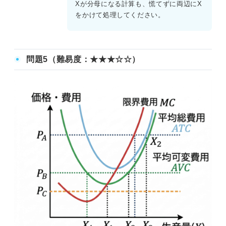
Xが分母になる計算も、慌てずに両辺にX
をかけて処理してください。
問題5（難易度：★★★☆☆）