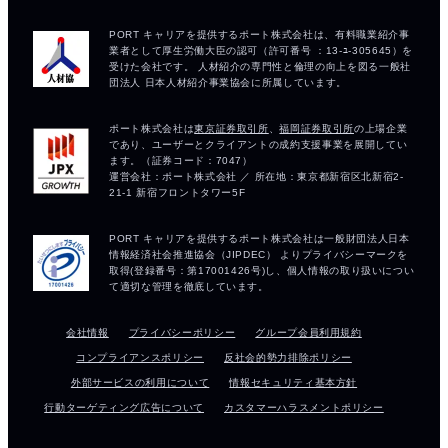
会社情報
プライバシーポリシー
グループ会員利用規約
コンプライアンスポリシー
反社会的勢力排除ポリシー
外部サービスの利用について
情報セキュリティ基本方針
行動ターゲティング広告について
カスタマーハラスメントポリシー