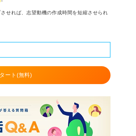
プさせれば、志望動機の作成時間を短縮させられ
タート(無料)