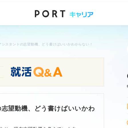
アシスタントの志望動機、どう書けばいいかわからない！
の志望動機、どう書けばいいかわ