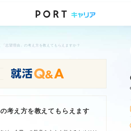
く「志望理由」の考え方を教えてもらえますか？
」の考え方を教えてもらえます