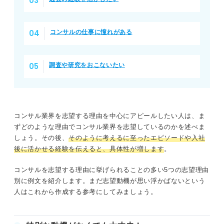
コンサルの仕事に憧れがある
調査や研究をおこないたい
コンサル業界を志望する理由を中心にアピールしたい人は、ま
ずどのような理由でコンサル業界を志望しているのかを述べま
しょう。その後、
そのように考えるに至ったエピソードや入社
後に活かせる経験を伝えると、具体性が増します
。
コンサルを志望する理由に挙げられることの多い5つの志望理由
別に例文を紹介します。まだ志望動機が思い浮かばないという
人はこれから作成する参考にしてみましょう。