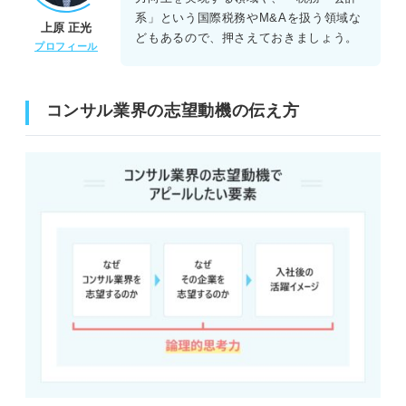
系」という国際税務やM&Aを扱う領域な
上原 正光
どもあるので、押さえておきましょう。
プロフィール
コンサル業界の志望動機の伝え方