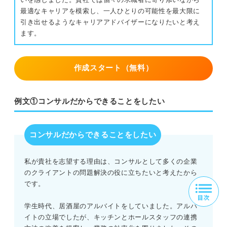
最適なキャリアを模索し、一人ひとりの可能性を最大限に
引き出せるようなキャリアアドバイザーになりたいと考え
ます。
作成スタート（無料）
例文①コンサルだからできることをしたい
コンサルだからできることをしたい
私が貴社を志望する理由は、コンサルとして多くの企業
のクライアントの問題解決の役に立ちたいと考えたから
です。
学生時代、居酒屋のアルバイトをしていました。アルバ
イトの立場でしたが、キッチンとホールスタッフの連携