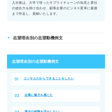
入社後は、大学で培ったサプライチェーンの知見と貴社
の総合力を掛け合わせ、顧客企業のビジネス変革に最後
まで伴走し、貢献いたします。
志望理由別の志望動機例文
志望理由別の志望動機例文
コンサルだからできることをしたい
企業に魅力を感じた
過去の経験を活かしたい