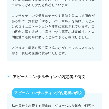
力の双方が不可欠だと痛感しています。
コンサルティング業界はデータや数値を重んじる傾向が
ある中で、貴社は「やさしいコンサル」を掲げ、人と人
とのコミュニケーションを非常に重視されています。こ
の理念に深く共感し、貴社でなら高度な課題解決力と人
間的魅力を同時に磨くことができると確信しました。
入社後は、顧客に深く寄り添いながらビジネススキルを
磨き、貴社の発展に貢献いたします。
アビームコンサルティング内定者の例文
アビームコンサルティング内定者の例文
私が貴社を志望する理由は、グローバルな舞台で顧客と