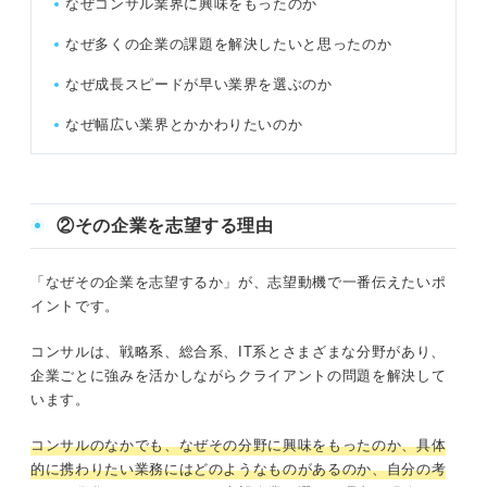
なぜコンサル業界に興味をもったのか
なぜ多くの企業の課題を解決したいと思ったのか
なぜ成長スピードが早い業界を選ぶのか
なぜ幅広い業界とかかわりたいのか
②その企業を志望する理由
「なぜその企業を志望するか」が、志望動機で一番伝えたいポ
イントです。
コンサルは、戦略系、総合系、IT系とさまざまな分野があり、
企業ごとに強みを活かしながらクライアントの問題を解決して
います。
コンサルのなかでも、なぜその分野に興味をもったのか、具体
的に携わりたい業務にはどのようなものがあるのか、自分の考