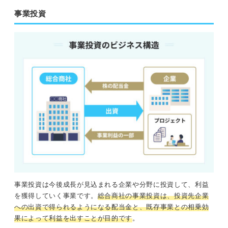
事業投資
事業投資は今後成長が見込まれる企業や分野に投資して、利益
を獲得していく事業です。
総合商社の事業投資は、投資先企業
への出資で得られるようになる配当金と、既存事業との相乗効
果によって利益を出すことが目的です
。