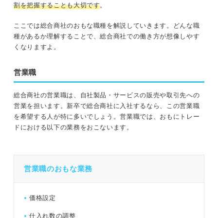
割を把握することも大切です
。
ここでは総合商社のおもな職種を解説していきます。どんな職
種があるか理解することで、総合商社での働き方が想像しやす
くなりますよ。
営業職
総合商社の営業職は、自社製品・サービスの販売や取引先への
営業を担います。新卒で総合商社に入社するなら、この営業職
を希望する人が特に多いでしょう。営業職では、おもにトレー
ドにおける以下の業務をおこないます。
営業職のおもな業務
価格設定
仕入れ数の調整