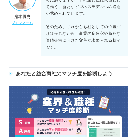
て高く、新たなビジネスモデルへの適応
が求められています。
瀧本博史
プロフィール
そのため、これからも柱としての位置づ
けは保ちながら、事業の多角化や新たな
価値提供に向けた変革が求められる状況
です。
あなたと総合商社のマッチ度を診断しよう