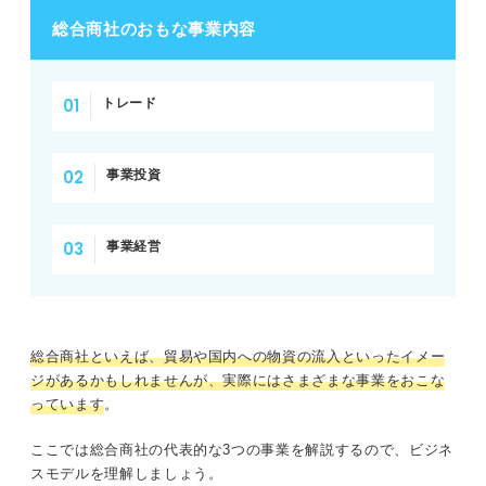
総合商社のおもな事業内容
トレード
事業投資
事業経営
総合商社といえば、貿易や国内への物資の流入といったイメー
ジがあるかもしれませんが、実際にはさまざまな事業をおこな
っています
。
ここでは総合商社の代表的な3つの事業を解説するので、ビジネ
スモデルを理解しましょう。