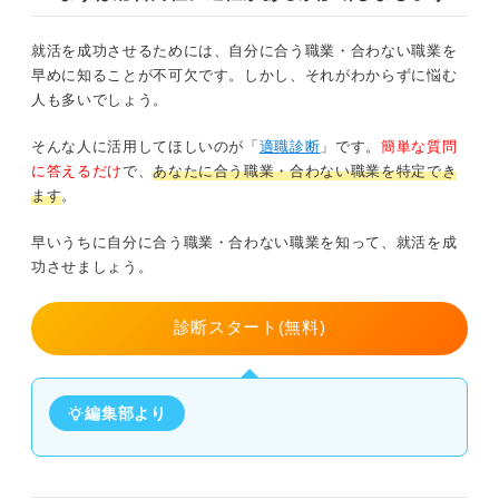
就活を成功させるためには、自分に合う職業・合わない職業を
早めに知ることが不可欠です。しかし、それがわからずに悩む
人も多いでしょう。
そんな人に活用してほしいのが「
適職診断
」です。
簡単な質問
に答えるだけ
で、
あなたに合う職業・合わない職業を特定でき
ます
。
早いうちに自分に合う職業・合わない職業を知って、就活を成
功させましょう。
診断スタート(無料)
編集部より