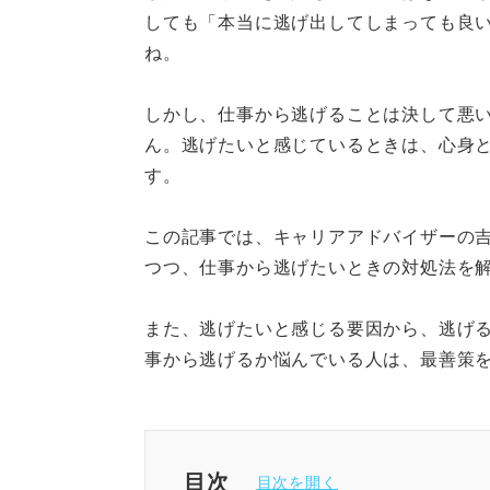
しても「本当に逃げ出してしまっても良
ね。
しかし、仕事から逃げることは決して悪
ん。逃げたいと感じているときは、心身
す。
この記事では、キャリアアドバイザーの
つつ、仕事から逃げたいときの対処法を
また、逃げたいと感じる要因から、逃げ
事から逃げるか悩んでいる人は、最善策
目次