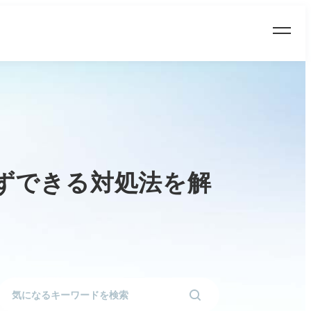
ずできる対処法を解