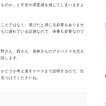
いものか」と不安や罪悪感を感じてしまいますよ
いことではなく、逃げだと感じる必要もありませ
ともに疲れている証拠なので、休養も必要なので
吉野さん、西さん、若林さんのアドバイスを交え
解説します。
るかどうか考え直すケースまで説明するので、仕
を見つけてくださいね。