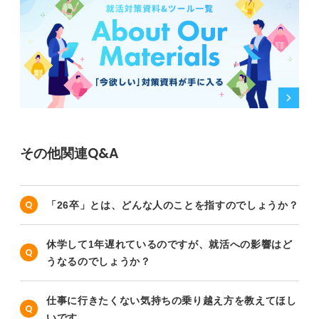
その他関連Q&A
「26卒」とは、どんな人のことを指すのでしょうか？
休学して1年遅れているのですが、就活への影響はど
うなるのでしょうか？
仕事に行きたくない気持ちの乗り越え方を教えてほし
いです。