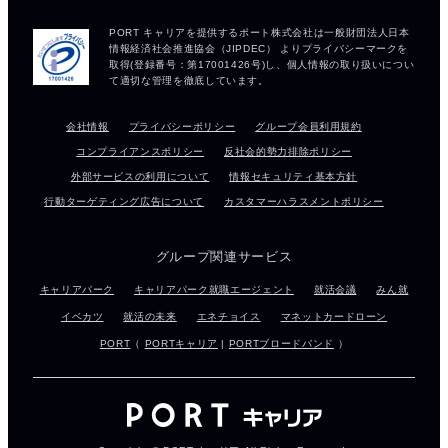
会社情報
プライバシーポリシー
グループ会員利用規約
コンプライアンスポリシー
反社会的勢力排除ポリシー
外部サービスの利用について
情報セキュリティ基本方針
行動ターゲティング広告について
カスタマーハラスメントポリシー