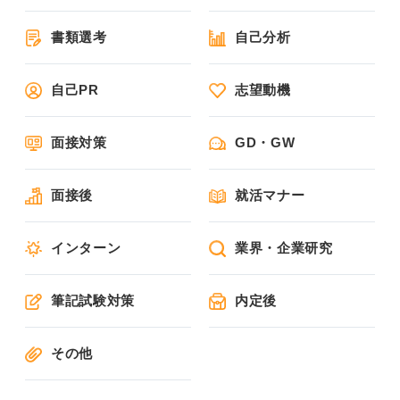
書類選考
自己分析
自己PR
志望動機
面接対策
GD・GW
面接後
就活マナー
インターン
業界・企業研究
筆記試験対策
内定後
その他