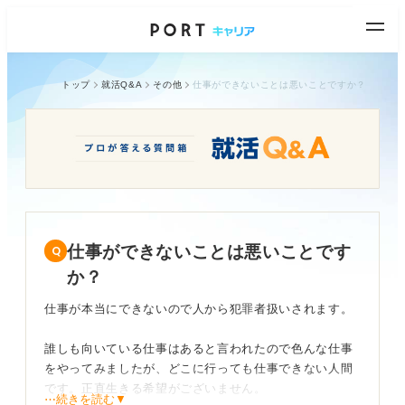
トップ
就活Q&A
その他
仕事ができないことは悪いことですか？
仕事ができないことは悪いことです
か？
仕事が本当にできないので人から犯罪者扱いされます。
誰しも向いている仕事はあると言われたので色んな仕事
をやってみましたが、どこに行っても仕事できない人間
です。正直生きる希望がございません。
⋯続きを読む▼