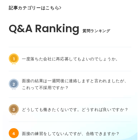
記事カテゴリーはこちら
質問ランキング
1
一度落ちた会社に再応募してもよいのでしょうか。
面接の結果は一週間後に連絡しますと言われましたが、
2
これって不採用ですか？
3
どうしても働きたくないです。どうすれば良いですか？
4
面接の練習をしてないんですが、合格できますか？