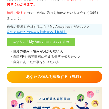
簡単にわかります。
無料で使える
ので、自分の強みを確かめたい人は今すぐ診断し
ましょう。
自分の長所を分析するなら「My Analytics」がオススメ
今すぐあなたの強みを診断する【無料】
こんな人に「My Analytics」はおすすめ！
・自分の強み・弱みが分からない人
・自己PRや志望動機に使える長所を知りたい人
・自分にあった仕事を知りたい人
あなたの強みを診断する（無料）