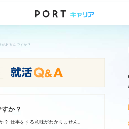
味があるんですか？
ですか？
か？ 仕事をする意味がわかりません。