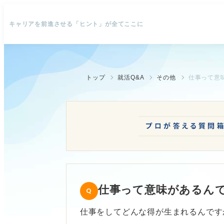
キャリアを前進させる「ヒント」が全てここに
トップ
就活Q&A
その他
仕事って意
仕事って意味があるん
仕事をしてどんな得が生まれるんです