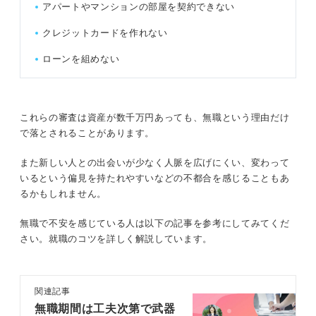
アパートやマンションの部屋を契約できない
クレジットカードを作れない
ローンを組めない
これらの審査は資産が数千万円あっても、無職という理由だけ
で落とされることがあります。
また新しい人との出会いが少なく人脈を広げにくい、変わって
いるという偏見を持たれやすいなどの不都合を感じることもあ
るかもしれません。
無職で不安を感じている人は以下の記事を参考にしてみてくだ
さい。就職のコツを詳しく解説しています。
関連記事
無職期間は工夫次第で武器