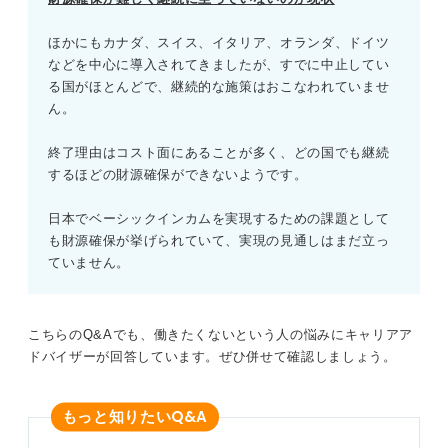
ほかにもカナダ、スイス、イタリア、オランダ、ドイツ
などを中心に導入されてきましたが、すでに中止してい
る国がほとんどで、継続的な施策はおこなわれていませ
ん。
終了理由はコスト面にあることが多く、どの国でも継続
するほどの財源確保ができないようです。
日本でベーシックインカムを実現するための課題として
も財源確保が挙げられていて、実現の見通しはまだ立っ
ていません。
こちらのQ&Aでも、働きたくないという人の悩みにキャリアア
ドバイザーが回答しています。ぜひ併せて確認しましょう。
Q&A
もっと知りたい