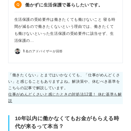
働かずに生活保護で暮らしたいです。
生活保護の受給要件は働きたくても働けないこと 寝る時
間が減るので働きたくないという理由では、働きたくて
も働けないといった生活保護の受給要件に該当せず、生
活保護の…
1
名のアドバイザーが回答
「働きたくない」とまではいかなくても、「仕事がめんどくさ
い」と感じることもありますよね。解決策や、休むべき基準を
こちらの記事で解説しています。
仕事がめんどくさいと感じたときの対処法12選！ 休む基準も解
説
10年以内に働かなくてもお金がもらえる時
代が来るって本当？