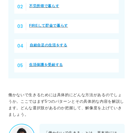
不労所得で暮らす
FIREして貯金で暮らす
自給自足の生活をする
生活保護を受給する
働かないで生きるためには具体的にどんな方法があるのでしょ
うか。ここではまず5つのパターンとその具体的な内容を解説し
ます。どんな選択肢があるのか把握して、解像度を上げていき
ましょう。
「働かないで生きる」とは、基本的には