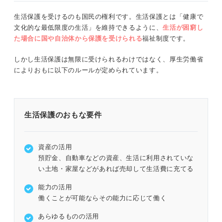
生活保護を受けるのも国民の権利です。生活保護とは「健康で
文化的な最低限度の生活」を維持できるように、
生活が困窮し
た場合に国や自治体から保護を受けられる
福祉制度です。
しかし生活保護は無限に受けられるわけではなく、厚生労働省
によりおもに以下のルールが定められています。
生活保護のおもな要件
資産の活用
預貯金、自動車などの資産、生活に利用されていな
い土地・家屋などがあれば売却して生活費に充てる
能力の活用
働くことが可能ならその能力に応じて働く
あらゆるものの活用