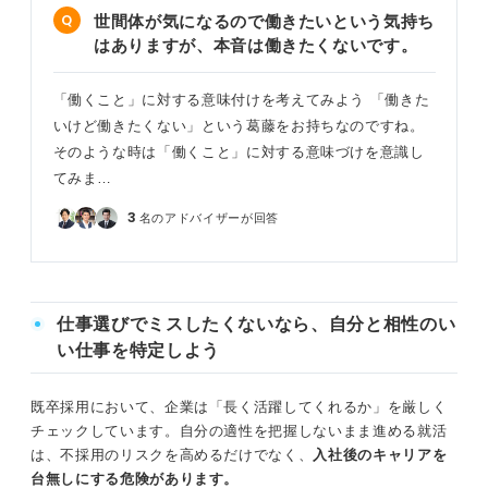
世間体が気になるので働きたいという気持ち
はありますが、本音は働きたくないです。
「働くこと」に対する意味付けを考えてみよう 「働きた
いけど働きたくない」という葛藤をお持ちなのですね。
そのような時は「働くこと」に対する意味づけを意識し
てみま…
3
名のアドバイザーが回答
仕事選びでミスしたくないなら、自分と相性のい
い仕事を特定しよう
既卒採用において、企業は「長く活躍してくれるか」を厳しく
チェックしています。自分の適性を把握しないまま進める就活
は、不採用のリスクを高めるだけでなく、
入社後のキャリアを
台無しにする危険があります。