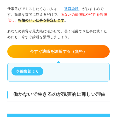
仕事選びでミスしたくない人は、「
適職診断
」がおすすめで
す。簡単な質問に答えるだけで、
あなたの価値観や特性を数値
化し、
相性のいい仕事を特定します
。
あなたの資質が最大限に活かせて、長く活躍でき仕事に就くた
めにも、今すぐ診断を活用しましょう。
今すぐ適職を診断する（無料）
編集部より
働かないで生きるのが現実的に難しい理由