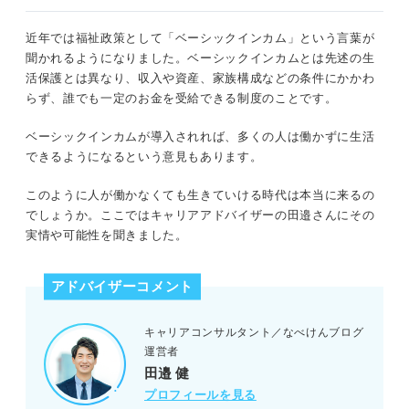
近年では福祉政策として「ベーシックインカム」という言葉が
聞かれるようになりました。ベーシックインカムとは先述の生
活保護とは異なり、収入や資産、家族構成などの条件にかかわ
らず、誰でも一定のお金を受給できる制度のことです。
ベーシックインカムが導入されれば、多くの人は働かずに生活
できるようになるという意見もあります。
このように人が働かなくても生きていける時代は本当に来るの
でしょうか。ここではキャリアアドバイザーの田邉さんにその
実情や可能性を聞きました。
アドバイザーコメント
キャリアコンサルタント／なべけんブログ
運営者
田邉 健
プロフィールを見る