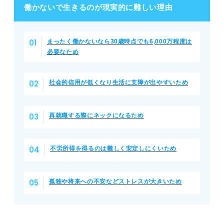
働かないで生きるのが現実的に難しい理由
まったく働かないなら30歳時点でも6,000万程度は
必要なため
社会的信用が低くなり生活に支障が出やすいため
再就職する際にネックになるため
不労所得を得るのは難しく安定しにくいため
孤独や将来への不安などストレスが大きいため