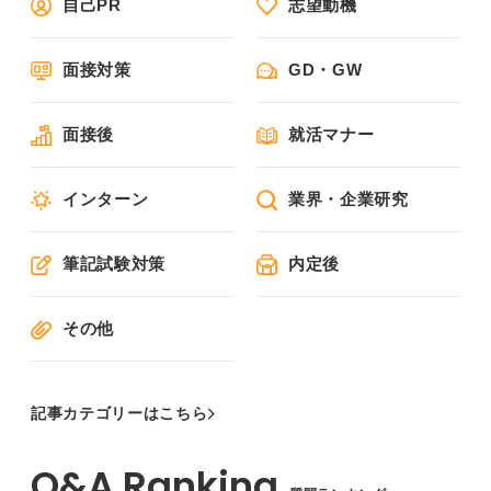
自己PR
志望動機
面接対策
GD・GW
面接後
就活マナー
インターン
業界・企業研究
筆記試験対策
内定後
その他
記事カテゴリーはこちら