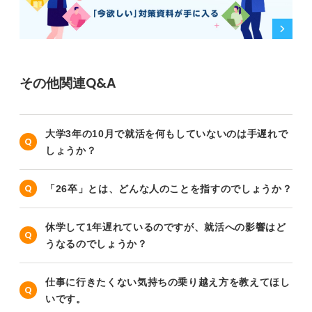
その他関連Q&A
大学3年の10月で就活を何もしていないのは手遅れで
しょうか？
「26卒」とは、どんな人のことを指すのでしょうか？
休学して1年遅れているのですが、就活への影響はど
うなるのでしょうか？
仕事に行きたくない気持ちの乗り越え方を教えてほし
いです。