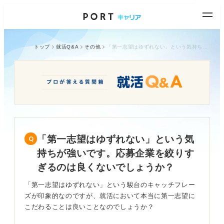
トップ
就活Q&A
その他
「第一志望はゆずれない」という気持ちが強いです。応募企業を絞りすぎるのは良くないでしょうか？
「第一志望はゆずれない」という気
持ちが強いです。応募企業を絞りす
ぎるのは良くないでしょうか？
「第一志望はゆずれない」という駿台のキャッチフレー
ズが印象的なのですが、就活において本当に第一志望に
こだわることは良いことなのでしょうか？