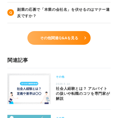
副業の応募で「本業の会社名」を伏せるのはマナー違
反ですか？
その他関連Q&Aを見る
関連記事
その他
2026.5.14
社会人経験とは？ アルバイト
の扱いや転職のコツを専門家が
解説