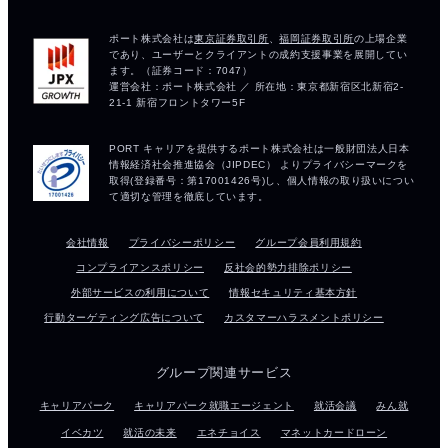
会社情報
プライバシーポリシー
グループ会員利用規約
コンプライアンスポリシー
反社会的勢力排除ポリシー
外部サービスの利用について
情報セキュリティ基本方針
行動ターゲティング広告について
カスタマーハラスメントポリシー