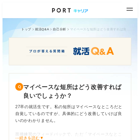
トップ
就活Q&A
自己分析
マイペースな短所はどう改善すれば良いでしょうか？
マイペースな短所はどう改善すれば
良いでしょうか？
27卒の就活生です。私の短所はマイペースなところだと
自覚しているのですが、具体的にどう改善していけば良
いのかわかりません。
面接練習のフィードバックで、ただ「マイペースなとこ
⋯続きを読む▼