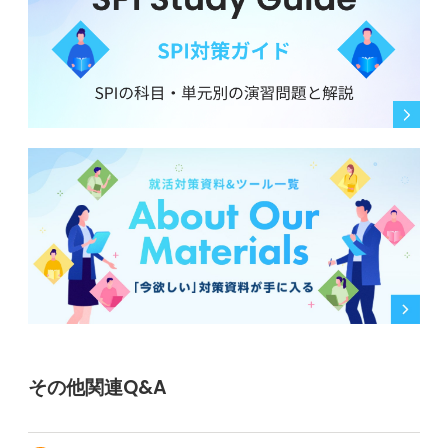
その他関連Q&A