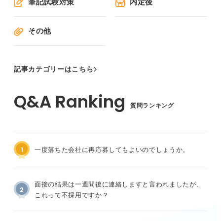
筆記試験対策
内定後
その他
記事カテゴリーはこちら
質問ランキング
1
一度落ちた会社に再応募してもよいのでしょうか。
面接の結果は一週間後に連絡しますと言われましたが、
2
これって不採用ですか？