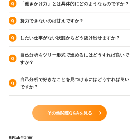
「働きかけ力」とは具体的にどのようなものですか？
努力できないのは甘えですか？
したい仕事がない状態からどう抜け出せますか？
自己分析をツリー形式で進めるにはどうすれば良いで
すか？
自己分析で好きなことを見つけるにはどうすれば良い
ですか？
その他関連Q&Aを見る