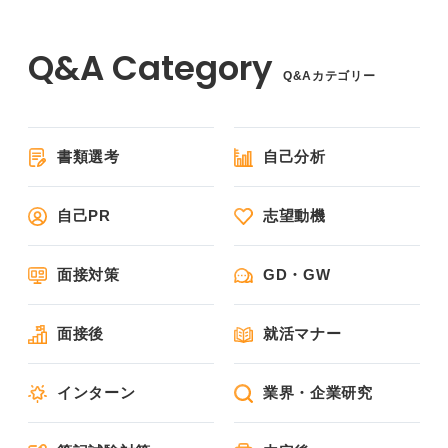
Q&Aカテゴリー
書類選考
自己分析
自己PR
志望動機
面接対策
GD・GW
面接後
就活マナー
インターン
業界・企業研究