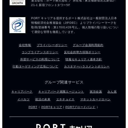
会社情報
プライバシーポリシー
グループ会員利用規約
コンプライアンスポリシー
反社会的勢力排除ポリシー
外部サービスの利用について
情報セキュリティ基本方針
行動ターゲティング広告について
カスタマーハラスメントポリシー