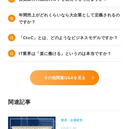
年間売上がどれくらいなら大企業として定義されるの
ですか？
「CtoC」とは、どのようなビジネスモデルですか？
IT業界は「楽に働ける」というのは本当ですか？
その他関連Q&Aを見る
関連記事
業界・企業研究
2026.7.30