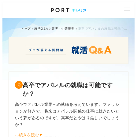
トップ
就活Q&A
業界・企業研究
高卒でアパレルの就職は可能ですか？
高卒でアパレルの就職は可能です
か？
高卒でアパレル業界への就職を考えています。ファッシ
ョンが好きで、将来はアパレル関係の仕事に就きたいと
いう夢があるのですが、高卒だとやはり厳しいでしょう
か？
⋯続きを読む▼