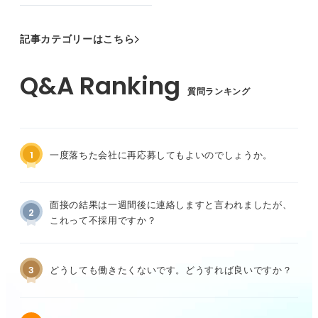
記事カテゴリーはこちら
質問ランキング
1
一度落ちた会社に再応募してもよいのでしょうか。
面接の結果は一週間後に連絡しますと言われましたが、
2
これって不採用ですか？
3
どうしても働きたくないです。どうすれば良いですか？