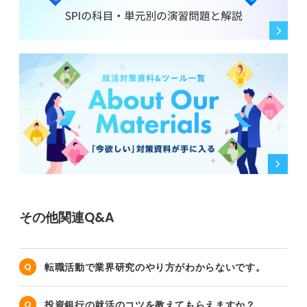
その他関連Q&A
転職活動で業界研究のやり方がわからないです。
投資銀行の就活のコツを教えてもらえますか？