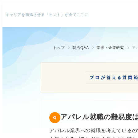
キャリアを前進させる「ヒント」が全てここに
トップ
就活Q&A
業界・企業研究
ア
アパレル就職の難易度
アパレル業界への就職を考えているの