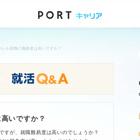
パレル就職の難易度は高いですか？
は高いですか？
ですが、就職難易度は高いのでしょうか？