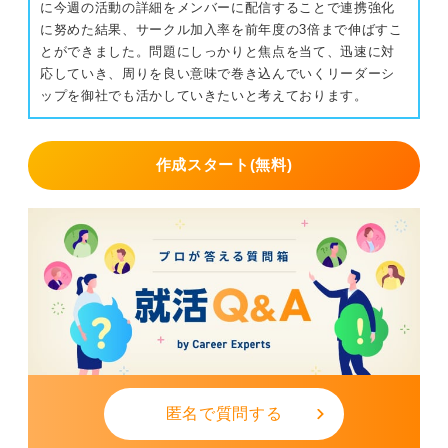
に今週の活動の詳細をメンバーに配信することで連携強化
に努めた結果、サークル加入率を前年度の3倍まで伸ばすこ
とができました。問題にしっかりと焦点を当て、迅速に対
応していき、周りを良い意味で巻き込んでいくリーダーシ
ップを御社でも活かしていきたいと考えております。
作成スタート(無料)
匿名で質問する