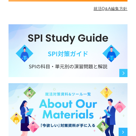
就活Q&A編集方針