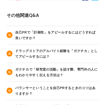
その他関連Q&A
自己PRで「計画性」をアピールするにはどうすれば
良いですか？
ドラッグストアのアルバイト経験を「ガクチカ」とし
てアピールするには？
ガクチカで「研究室の活動」を話す際、専門外の人に
もわかりやすく伝える方法は？
バランサーということを自己PRするときのコツはあ
りますか？