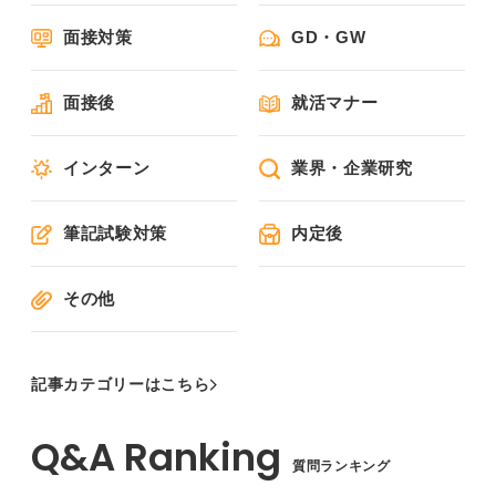
面接対策
GD・GW
面接後
就活マナー
インターン
業界・企業研究
筆記試験対策
内定後
その他
記事カテゴリーはこちら
質問ランキング