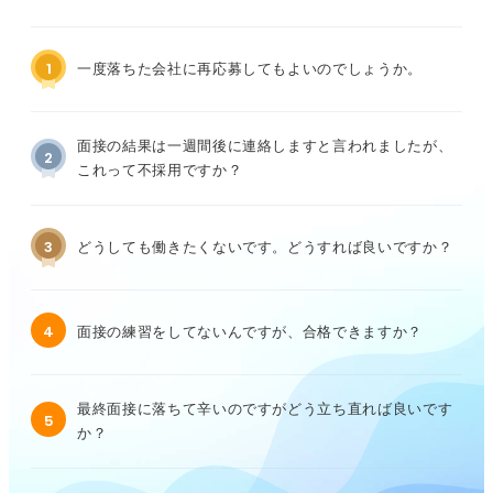
1
一度落ちた会社に再応募してもよいのでしょうか。
面接の結果は一週間後に連絡しますと言われましたが、
2
これって不採用ですか？
3
どうしても働きたくないです。どうすれば良いですか？
4
面接の練習をしてないんですが、合格できますか？
最終面接に落ちて辛いのですがどう立ち直れば良いです
5
か？