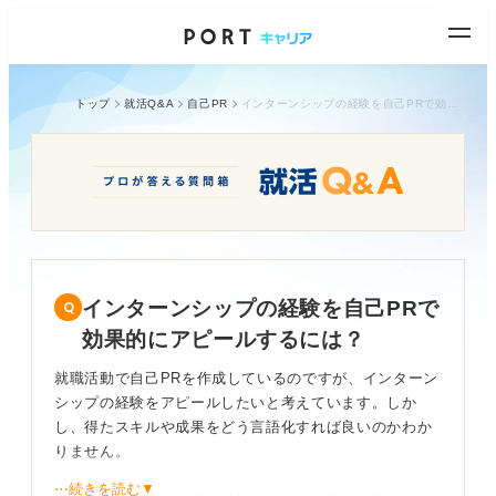
トップ
就活Q&A
自己PR
インターンシップの経験を自己PRで効果的にアピールするには？
インターンシップの経験を自己PRで
効果的にアピールするには？
就職活動で自己PRを作成しているのですが、インターン
シップの経験をアピールしたいと考えています。しか
し、得たスキルや成果をどう言語化すれば良いのかわか
りません。
⋯続きを読む▼