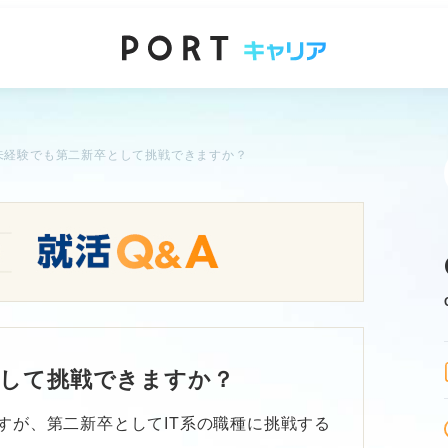
T未経験でも第二新卒として挑戦できますか？
として挑戦できますか？
すが、第二新卒としてIT系の職種に挑戦する