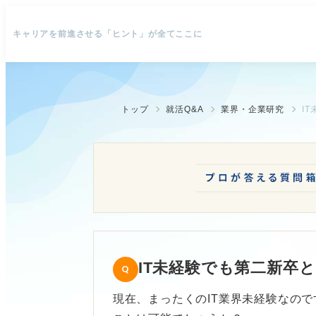
キャリアを前進させる「ヒント」が全てここに
トップ
就活Q&A
業界・企業研究
I
IT未経験でも第二新卒
現在、まったくのIT業界未経験なので