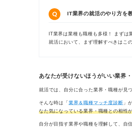
IT業界の就活のやり方を
IT業界は業種も職種も多様！ まずは
就活において、まず理解すべきはこ
あなたが受けないほうがいい業界
就活では、自分に合った業界・職種が見
そんな時は「
業界＆職種マッチ度診断
」
なた気になっている業界・職種との相性
自分が目指す業界や職種を理解して、自