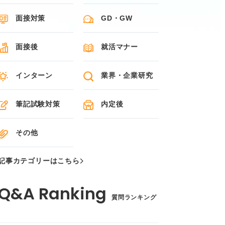
面接対策
GD・GW
面接後
就活マナー
インターン
業界・企業研究
筆記試験対策
内定後
その他
記事カテゴリーはこちら
質問ランキング