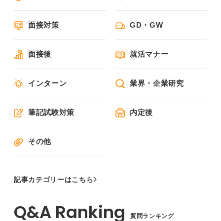
面接対策
GD・GW
面接後
就活マナー
インターン
業界・企業研究
筆記試験対策
内定後
その他
記事カテゴリーはこちら
質問ランキング