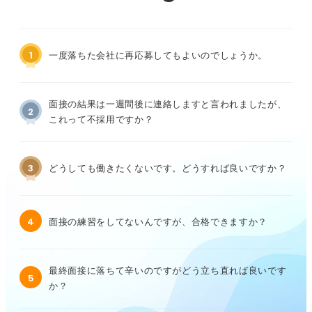
1
一度落ちた会社に再応募してもよいのでしょうか。
面接の結果は一週間後に連絡しますと言われましたが、
2
これって不採用ですか？
3
どうしても働きたくないです。どうすれば良いですか？
4
面接の練習をしてないんですが、合格できますか？
最終面接に落ちて辛いのですがどう立ち直れば良いです
5
か？