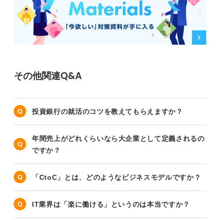
その他関連Q&A
投資銀行の就活のコツを教えてもらえますか？
年間売上がどれくらいなら大企業として定義されるの
ですか？
「CtoC」とは、どのようなビジネスモデルですか？
IT業界は「楽に働ける」というのは本当ですか？