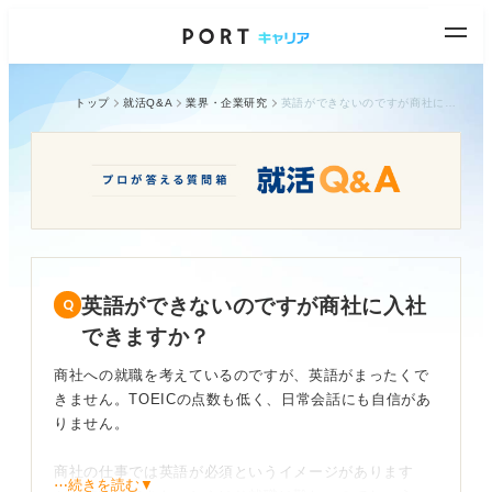
トップ
就活Q&A
業界・企業研究
英語ができないのですが商社に入社できますか？
英語ができないのですが商社に入社
できますか？
商社への就職を考えているのですが、英語がまったくで
きません。TOEICの点数も低く、日常会話にも自信があ
りません。
商社の仕事では英語が必須というイメージがあります
⋯続きを読む▼