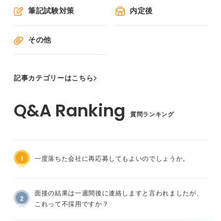
筆記試験対策
内定後
その他
記事カテゴリーはこちら
質問ランキング
1
一度落ちた会社に再応募してもよいのでしょうか。
面接の結果は一週間後に連絡しますと言われましたが、
2
これって不採用ですか？