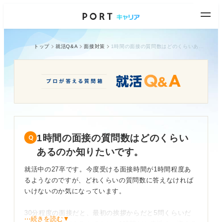
トップ
就活Q&A
面接対策
1時間の面接の質問数はどのくらいあるのか知りたいです。
1時間の面接の質問数はどのくらい
あるのか知りたいです。
就活中の27卒です。今度受ける面接時間が1時間程度あ
るようなのですが、どれくらいの質問数に答えなければ
いけないのか気になっています。
30分程度の面接だと、最初の挨拶からだと5問くらいだ
⋯続きを読む▼