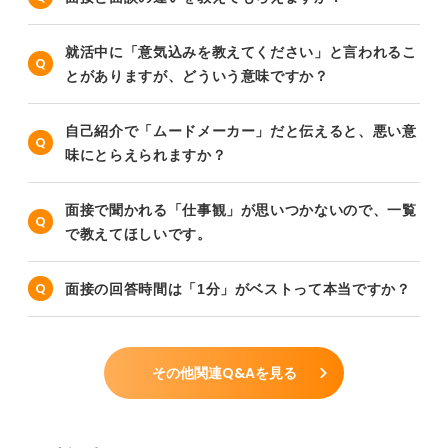
就活中に「意気込みを教えてください」と言われるこ
とがありますが、どういう意味ですか？
自己紹介で「ムードメーカー」だと伝えると、悪い意
味にとらえられますか？
面接で聞かれる「仕事観」が思いつかないので、一覧
で教えてほしいです。
面接の回答時間は「1分」がベストって本当ですか？
その他関連Q&Aを見る