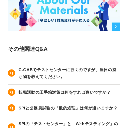
その他関連Q&A
C-GABでテストセンターに行くのですが、当日の持
ち物を教えてください。
転職活動の玉手箱対策は何をすれば良いですか？
SPIと公務員試験の「数的処理」は何が違いますか？
SPIの「テストセンター」と「Webテスティング」の