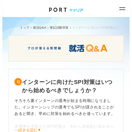
トップ
就活Q&A
筆記試験対策
インターンに向けたSPI対策はいつから始めるべきでしょうか？
インターンに向けたSPI対策はいつ
から始めるべきでしょうか？
そろそろ夏インターンの選考が始まる時期になりまし
た。インターンシップの選考でもSPIが課されることが
あると聞き、早めに対策を始めるべきか迷っています。
本選考を見据えたSPI対策は、今から本格的に進めるべ
⋯続きを読む▼