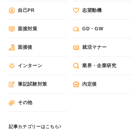
自己PR
志望動機
面接対策
GD・GW
面接後
就活マナー
インターン
業界・企業研究
筆記試験対策
内定後
その他
記事カテゴリーはこちら