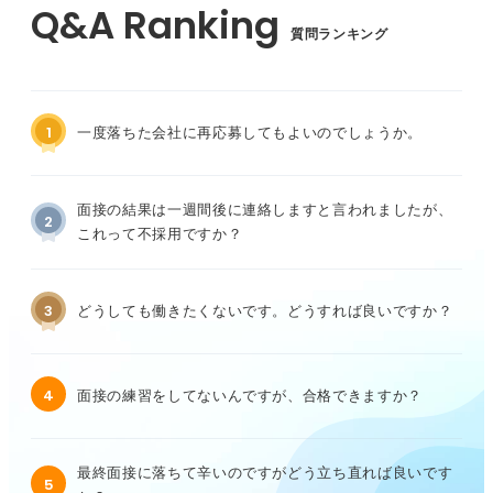
質問ランキング
1
一度落ちた会社に再応募してもよいのでしょうか。
面接の結果は一週間後に連絡しますと言われましたが、
2
これって不採用ですか？
3
どうしても働きたくないです。どうすれば良いですか？
4
面接の練習をしてないんですが、合格できますか？
最終面接に落ちて辛いのですがどう立ち直れば良いです
5