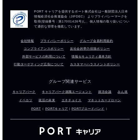
会社情報
プライバシーポリシー
グループ会員利用規約
コンプライアンスポリシー
反社会的勢力排除ポリシー
外部サービスの利用について
情報セキュリティ基本方針
行動ターゲティング広告について
カスタマーハラスメントポリシー