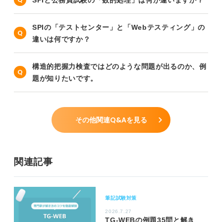
SPIの「テストセンター」と「Webテスティング」の
違いは何ですか？
構造的把握力検査ではどのような問題が出るのか、例
題が知りたいです。
その他関連Q&Aを見る
関連記事
筆記試験対策
2026.7.27
TG-WEBの例題35問と解き