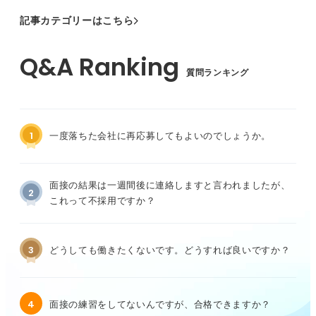
記事カテゴリーはこちら
質問ランキング
1
一度落ちた会社に再応募してもよいのでしょうか。
面接の結果は一週間後に連絡しますと言われましたが、
2
これって不採用ですか？
3
どうしても働きたくないです。どうすれば良いですか？
4
面接の練習をしてないんですが、合格できますか？