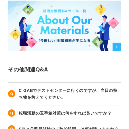
その他関連Q&A
C-GABでテストセンターに行くのですが、当日の持
ち物を教えてください。
転職活動の玉手箱対策は何をすれば良いですか？
SPIと公務員試験の「数的処理」は何が違いますか？