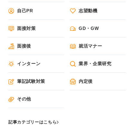
自己PR
志望動機
面接対策
GD・GW
面接後
就活マナー
インターン
業界・企業研究
筆記試験対策
内定後
その他
記事カテゴリーはこちら