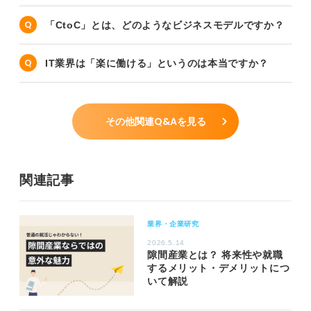
「CtoC」とは、どのようなビジネスモデルですか？
IT業界は「楽に働ける」というのは本当ですか？
その他関連Q&Aを見る
関連記事
業界・企業研究
2026.5.14
隙間産業とは？ 将来性や就職
するメリット・デメリットにつ
いて解説