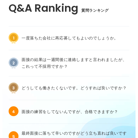
質問ランキング
1
一度落ちた会社に再応募してもよいのでしょうか。
面接の結果は一週間後に連絡しますと言われましたが、
2
これって不採用ですか？
3
どうしても働きたくないです。どうすれば良いですか？
4
面接の練習をしてないんですが、合格できますか？
最終面接に落ちて辛いのですがどう立ち直れば良いです
5