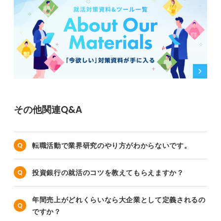
その他関連Q&A
転職活動で業界研究のやり方がわからないです。
投資銀行の就活のコツを教えてもらえますか？
年間売上がどれくらいなら大企業として定義されるの
ですか？