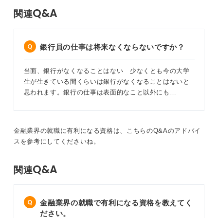
Q&A
関連
銀行員の仕事は将来なくならないですか？
当面、銀行がなくなることはない 少なくとも今の大学
生が生きている間くらいは銀行がなくなることはないと
思われます。銀行の仕事は表面的なこと以外にも…
金融業界の就職に有利になる資格は、こちらのQ&Aのアドバイ
スを参考にしてくださいね。
Q&A
関連
金融業界の就職で有利になる資格を教えてく
ださい。