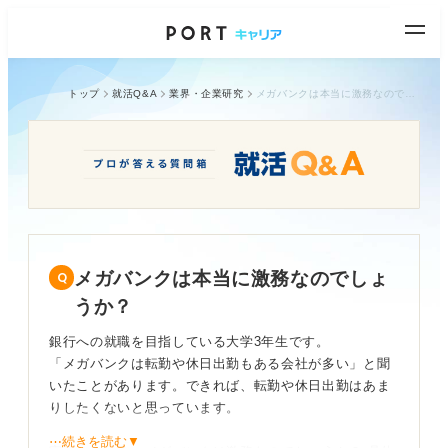
トップ
就活Q&A
業界・企業研究
メガバンクは本当に激務なのでしょうか？
メガバンクは本当に激務なのでしょ
うか？
銀行への就職を目指している大学3年生です。
「メガバンクは転勤や休日出勤もある会社が多い」と聞
いたことがあります。できれば、転勤や休日出勤はあま
りしたくないと思っています。
⋯続きを読む▼