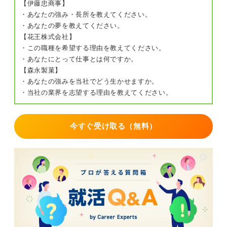
【伊藤忠商事】
・あなたの強み・長所を教えてください。
・あなたの夢を教えてください。
【花王株式会社】
・この職種を希望する理由を教えてください。
・あなたにとって仕事とは何ですか。
【森永製菓】
・あなたの強みを当社でどう生かせますか。
・当社の業界を志望する理由を教えてください。
今すぐ受け取る（無料）