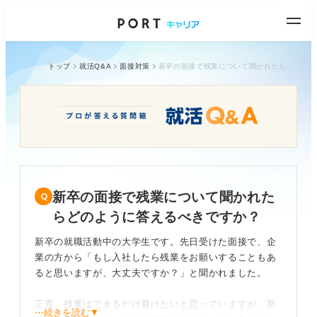
トップ
就活Q&A
面接対策
新卒の面接で残業について聞かれたらどのように答えるべきですか？
新卒の面接で残業について聞かれた
らどのように答えるべきですか？
新卒の就職活動中の大学生です。先日受けた面接で、企
業の方から「もし入社したら残業をお願いすることもあ
ると思いますが、大丈夫ですか？」と聞かれました。
正直、残業はできるだけ避けたいと思っていますが、新
⋯続きを読む▼