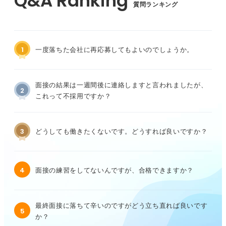
質問ランキング
1
一度落ちた会社に再応募してもよいのでしょうか。
面接の結果は一週間後に連絡しますと言われましたが、
2
これって不採用ですか？
3
どうしても働きたくないです。どうすれば良いですか？
4
面接の練習をしてないんですが、合格できますか？
最終面接に落ちて辛いのですがどう立ち直れば良いです
5
か？