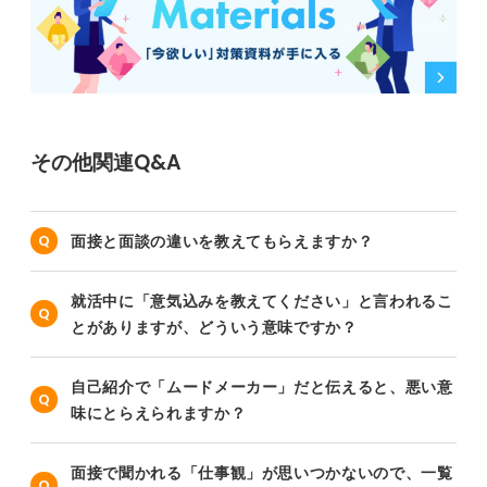
その他関連Q&A
面接と面談の違いを教えてもらえますか？
就活中に「意気込みを教えてください」と言われるこ
とがありますが、どういう意味ですか？
自己紹介で「ムードメーカー」だと伝えると、悪い意
味にとらえられますか？
面接で聞かれる「仕事観」が思いつかないので、一覧