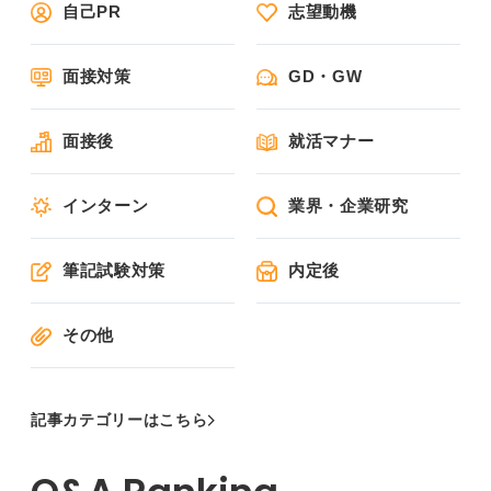
自己PR
志望動機
面接対策
GD・GW
面接後
就活マナー
インターン
業界・企業研究
筆記試験対策
内定後
その他
記事カテゴリーはこちら