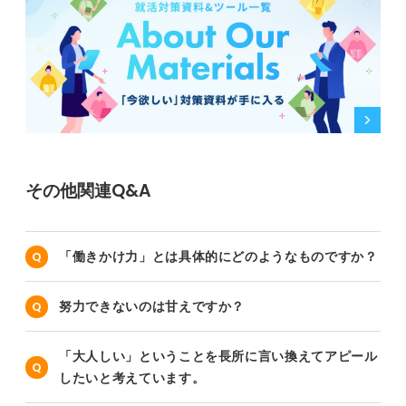
その他関連Q&A
「働きかけ力」とは具体的にどのようなものですか？
努力できないのは甘えですか？
「大人しい」ということを長所に言い換えてアピール
したいと考えています。