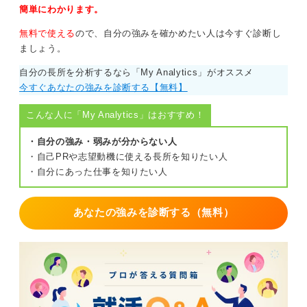
簡単にわかります。
無料で使える
ので、自分の強みを確かめたい人は今すぐ診断し
ましょう。
自分の長所を分析するなら「My Analytics」がオススメ
今すぐあなたの強みを診断する【無料】
こんな人に「My Analytics」はおすすめ！
・自分の強み・弱みが分からない人
・自己PRや志望動機に使える長所を知りたい人
・自分にあった仕事を知りたい人
あなたの強みを診断する（無料）