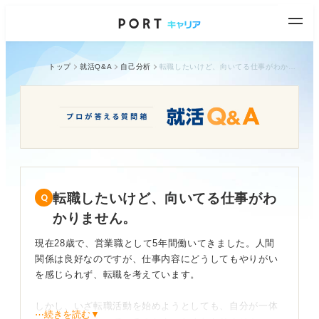
トップ
就活Q&A
自己分析
転職したいけど、向いてる仕事がわかりません。
転職したいけど、向いてる仕事がわ
かりません。
現在28歳で、営業職として5年間働いてきました。人間
関係は良好なのですが、仕事内容にどうしてもやりがい
を感じられず、転職を考えています。
しかし、いざ転職活動を始めようとしても、自分が一体
⋯続きを読む▼