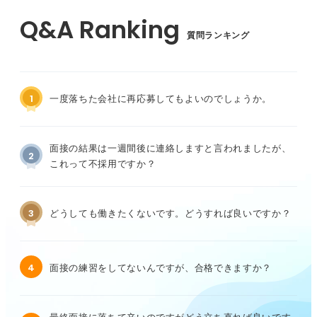
質問ランキング
1
一度落ちた会社に再応募してもよいのでしょうか。
面接の結果は一週間後に連絡しますと言われましたが、
2
これって不採用ですか？
3
どうしても働きたくないです。どうすれば良いですか？
4
面接の練習をしてないんですが、合格できますか？