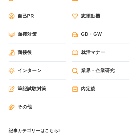
自己PR
志望動機
面接対策
GD・GW
面接後
就活マナー
インターン
業界・企業研究
筆記試験対策
内定後
その他
記事カテゴリーはこちら