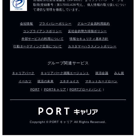
会社情報
プライバシーポリシー
グループ会員利用規約
コンプライアンスポリシー
反社会的勢力排除ポリシー
外部サービスの利用について
情報セキュリティ基本方針
行動ターゲティング広告について
カスタマーハラスメントポリシー