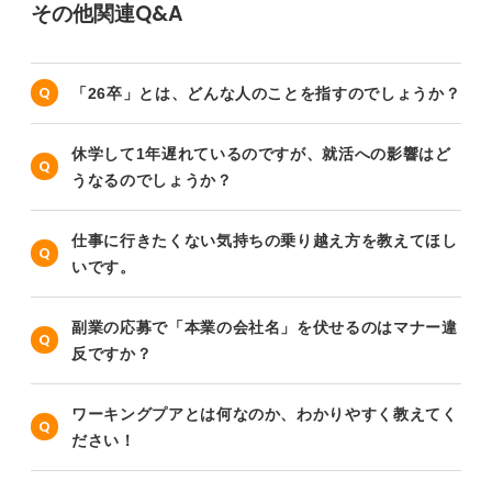
その他関連Q&A
「26卒」とは、どんな人のことを指すのでしょうか？
休学して1年遅れているのですが、就活への影響はど
うなるのでしょうか？
仕事に行きたくない気持ちの乗り越え方を教えてほし
いです。
副業の応募で「本業の会社名」を伏せるのはマナー違
反ですか？
ワーキングプアとは何なのか、わかりやすく教えてく
ださい！