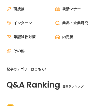
面接後
就活マナー
インターン
業界・企業研究
筆記試験対策
内定後
その他
記事カテゴリーはこちら
質問ランキング