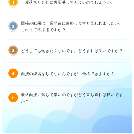
1
一度落ちた会社に再応募してもよいのでしょうか。
面接の結果は一週間後に連絡しますと言われましたが、
2
これって不採用ですか？
3
どうしても働きたくないです。どうすれば良いですか？
4
面接の練習をしてないんですが、合格できますか？
最終面接に落ちて辛いのですがどう立ち直れば良いです
5
か？