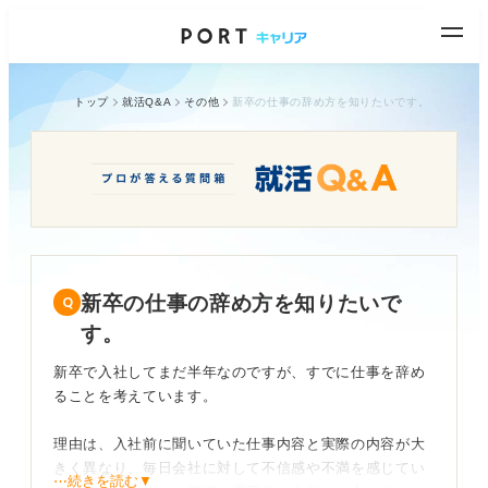
トップ
就活Q&A
その他
新卒の仕事の辞め方を知りたいです。
新卒の仕事の辞め方を知りたいで
す。
新卒で入社してまだ半年なのですが、すでに仕事を辞め
ることを考えています。
理由は、入社前に聞いていた仕事内容と実際の内容が大
きく異なり、毎日会社に対して不信感や不満を感じてい
⋯続きを読む▼