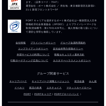
会社情報
プライバシーポリシー
グループ会員利用規約
コンプライアンスポリシー
反社会的勢力排除ポリシー
外部サービスの利用について
情報セキュリティ基本方針
行動ターゲティング広告について
カスタマーハラスメントポリシー