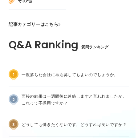
その他
記事カテゴリーはこちら
質問ランキング
1
一度落ちた会社に再応募してもよいのでしょうか。
面接の結果は一週間後に連絡しますと言われましたが、
2
これって不採用ですか？
3
どうしても働きたくないです。どうすれば良いですか？