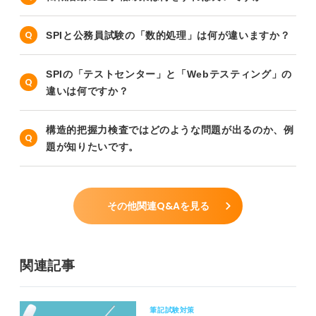
SPIと公務員試験の「数的処理」は何が違いますか？
SPIの「テストセンター」と「Webテスティング」の
違いは何ですか？
構造的把握力検査ではどのような問題が出るのか、例
題が知りたいです。
その他関連Q&Aを見る
関連記事
筆記試験対策