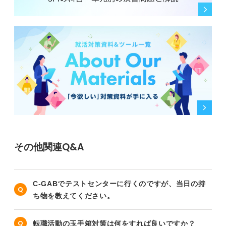
その他関連Q&A
C-GABでテストセンターに行くのですが、当日の持
ち物を教えてください。
転職活動の玉手箱対策は何をすれば良いですか？