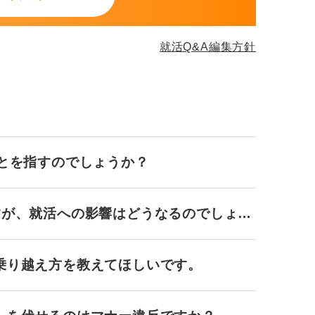
就活Q&A編集方針
ことを指すのでしょうか？
すが、就活への影響はどうなるのでしょう
乗り越え方を教えてほしいです。