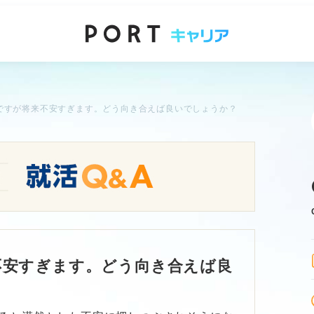
ですが将来不安すぎます。どう向き合えば良いでしょうか？
不安すぎます。どう向き合えば良