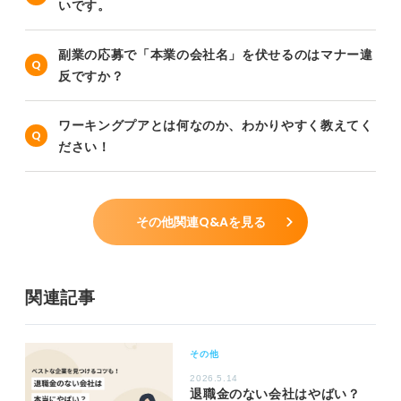
いです。
副業の応募で「本業の会社名」を伏せるのはマナー違
反ですか？
ワーキングプアとは何なのか、わかりやすく教えてく
ださい！
その他関連Q&Aを見る
関連記事
その他
2026.5.14
退職金のない会社はやばい？