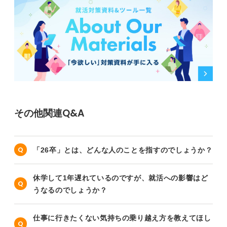
その他関連Q&A
「26卒」とは、どんな人のことを指すのでしょうか？
休学して1年遅れているのですが、就活への影響はど
うなるのでしょうか？
仕事に行きたくない気持ちの乗り越え方を教えてほし