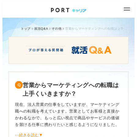
トップ
就活Q&A
その他
営業からマーケティングへの転職は上手くいきますか？
営業からマーケティングへの転職は
上手くいきますか？
現在、法人営業の仕事をしていますが、マーケティング
職への転職を考えています。営業としてお客様と直接か
かわるなかで、もっと広い視点で商品やサービスの価値
を届ける仕事に携わりたいと感じるようになりました。
⋯続きを読む▼