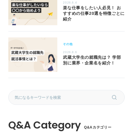
2026.6.4
楽な仕事をしたい人必見！ お
すすめの仕事20選を特徴ごとに
紹介
その他
2026.8.6
武蔵大学生の就職先は？ 学部
別に業界・企業名を紹介！
Q&Aカテゴリー