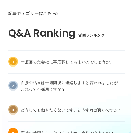
記事カテゴリーはこちら
質問ランキング
1
一度落ちた会社に再応募してもよいのでしょうか。
面接の結果は一週間後に連絡しますと言われましたが、
2
これって不採用ですか？
3
どうしても働きたくないです。どうすれば良いですか？
4
面接の練習をしてないんですが、合格できますか？