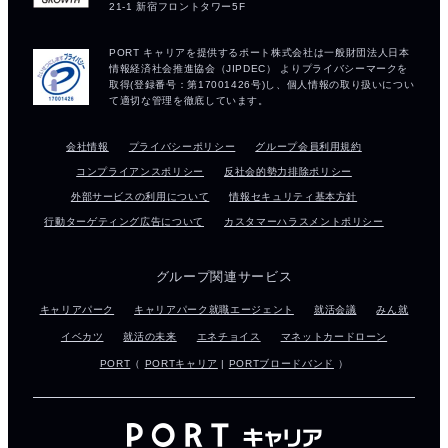
会社情報
プライバシーポリシー
グループ会員利用規約
コンプライアンスポリシー
反社会的勢力排除ポリシー
外部サービスの利用について
情報セキュリティ基本方針
行動ターゲティング広告について
カスタマーハラスメントポリシー