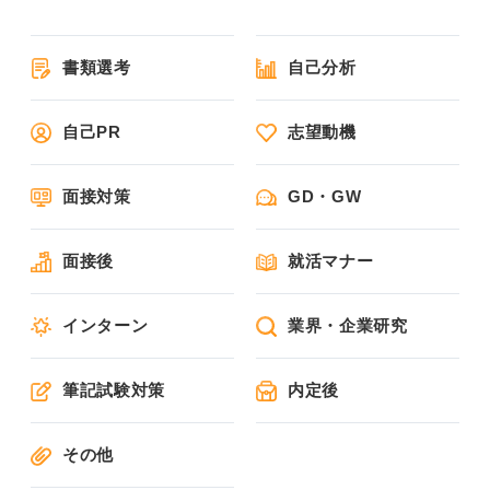
書類選考
自己分析
自己PR
志望動機
面接対策
GD・GW
面接後
就活マナー
インターン
業界・企業研究
筆記試験対策
内定後
その他