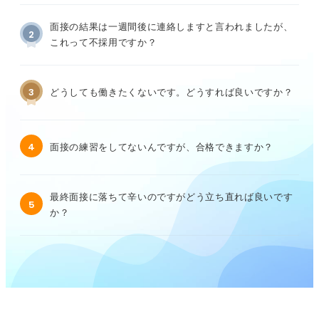
面接の結果は一週間後に連絡しますと言われましたが、
2
これって不採用ですか？
3
どうしても働きたくないです。どうすれば良いですか？
4
面接の練習をしてないんですが、合格できますか？
最終面接に落ちて辛いのですがどう立ち直れば良いです
5
か？