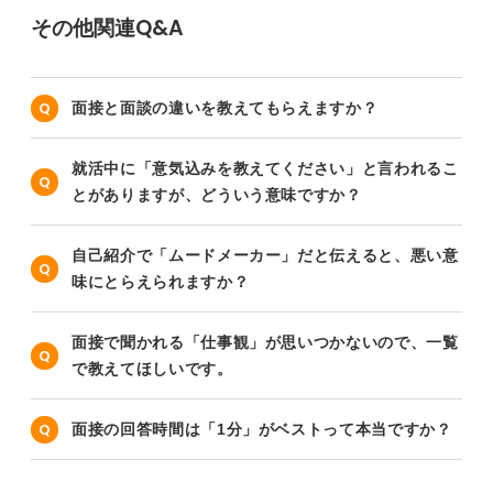
その他関連Q&A
面接と面談の違いを教えてもらえますか？
就活中に「意気込みを教えてください」と言われるこ
とがありますが、どういう意味ですか？
自己紹介で「ムードメーカー」だと伝えると、悪い意
味にとらえられますか？
面接で聞かれる「仕事観」が思いつかないので、一覧
で教えてほしいです。
面接の回答時間は「1分」がベストって本当ですか？