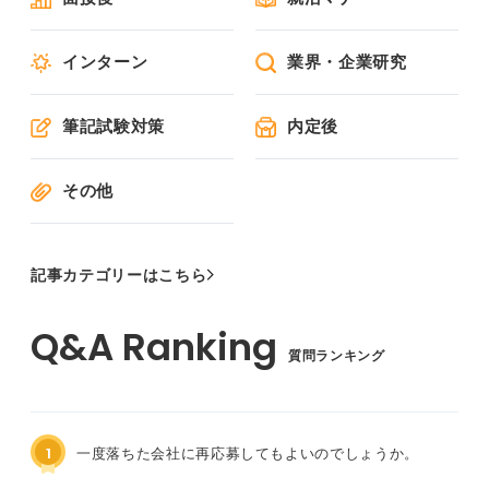
インターン
業界・企業研究
筆記試験対策
内定後
その他
記事カテゴリーはこちら
質問ランキング
1
一度落ちた会社に再応募してもよいのでしょうか。