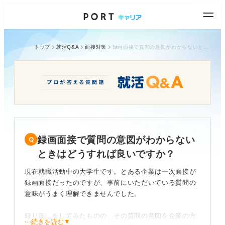
トップ
就活Q&A
面接対策
録画面接で質問の意図がわからないときはどうすれば良いですか？
録画面接で質問の意図がわからない
ときはどうすれば良いですか？
現在就職活動中の大学生です。とある企業は一次面接が
録画面接だったのですが、事前にいただいている質問の
意味がうまく理解できませんでした。
録り直しをしてみたものの、その質問の意図を企業の方
⋯続きを読む▼